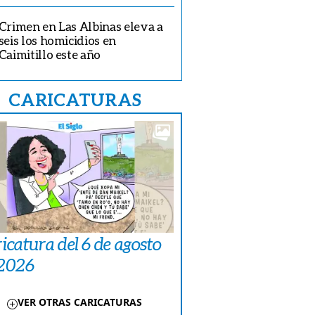
Crimen en Las Albinas eleva a
seis los homicidios en
Caimitillo este año
CARICATURAS
icatura del 6 de agosto
 2026
VER OTRAS CARICATURAS