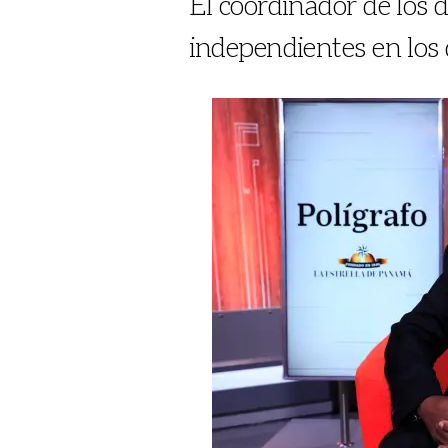
El coordinador de los d
independientes en los 