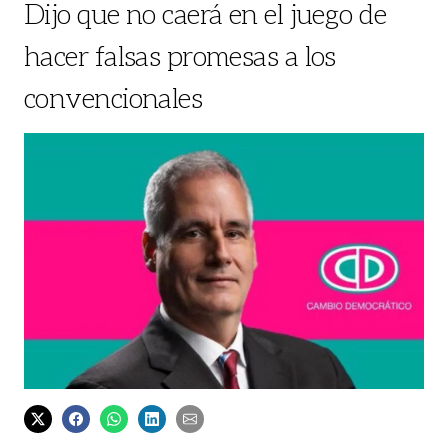
Dijo que no caerá en el juego de
hacer falsas promesas a los
convencionales