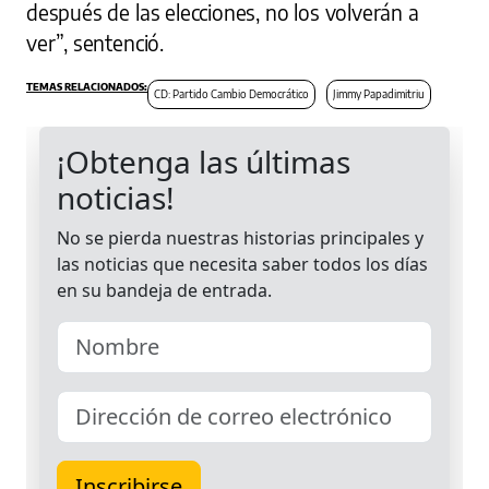
después de las elecciones, no los volverán a
ver”, sentenció.
CD: Partido Cambio Democrático
Jimmy Papadimitriu