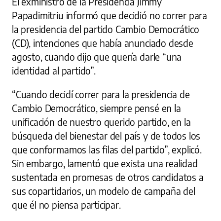
El exministro de la Presidencia Jimmy
Papadimitriu informó que decidió no correr para
la presidencia del partido Cambio Democrático
(CD), intenciones que había anunciado desde
agosto, cuando dijo que quería darle “una
identidad al partido”.
“Cuando decidí correr para la presidencia de
Cambio Democrático, siempre pensé en la
unificación de nuestro querido partido, en la
búsqueda del bienestar del país y de todos los
que conformamos las filas del partido”, explicó.
Sin embargo, lamentó que exista una realidad
sustentada en promesas de otros candidatos a
sus copartidarios, un modelo de campaña del
que él no piensa participar.