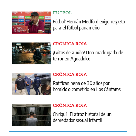
CRÓNICA ROJA
¡Gritos de auxilio! Una madrugada de
terror en Aguadulce
CRÓNICA ROJA
Ratifican pena de 30 años por
homicidio cometido en Los Cántaros
CRÓNICA ROJA
Chiriquí | El atroz historial de un
depredador sexual infantil
Ventas