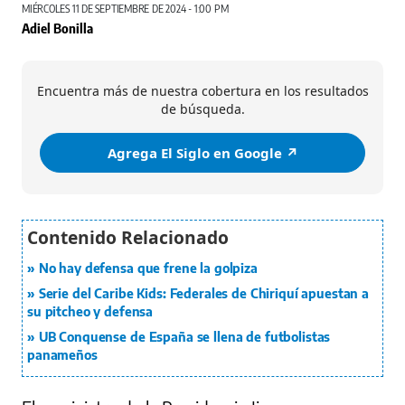
MIÉRCOLES 11 DE SEPTIEMBRE DE 2024 - 1:00 PM
Adiel Bonilla
Encuentra más de nuestra cobertura en los resultados
de búsqueda.
Agrega El Siglo en Google ↗️
No hay defensa que frene la golpiza
Serie del Caribe Kids: Federales de Chiriquí apuestan a
su pitcheo y defensa
UB Conquense de España se llena de futbolistas
panameños