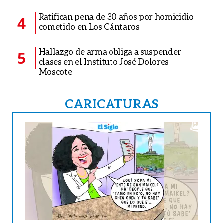
Ratifican pena de 30 años por homicidio
4
cometido en Los Cántaros
Hallazgo de arma obliga a suspender
5
clases en el Instituto José Dolores
Moscote
CARICATURAS