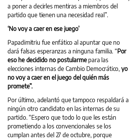
a poner a decirles mentiras a miembros del
partido que tienen una necesidad real”.
‘No voy a caer en ese juego’
Papadimitriu fue enfático al apuntar que no
dará falsas esperanzas a ninguna familia. “
Por
eso he decidido no postularme
para las
elecciones internas de Cambio Democrático,
yo
no voy a caer en el juego del quién más
promete”.
Por último, adelantó que tampoco
respaldará
a
ningún otro candidato en las internas de su
partido. “Espero que todo lo que les están
prometiendo a los convencionales se los
cumplan antes del 27 de octubre, porque