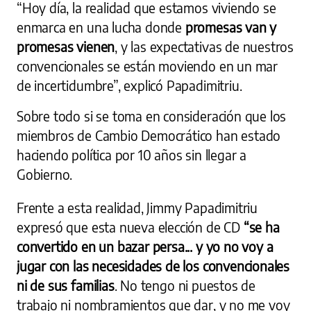
“Hoy día, la realidad que estamos viviendo se
enmarca en una lucha donde
promesas van y
promesas vienen
, y las expectativas de nuestros
convencionales se están moviendo en un mar
de incertidumbre”, explicó Papadimitriu.
Sobre todo si se toma en consideración que los
miembros de Cambio Democrático han estado
haciendo política por 10 años sin llegar a
Gobierno.
Frente a esta realidad, Jimmy Papadimitriu
expresó que esta nueva elección de CD
“se ha
convertido en un bazar persa... y yo no voy a
jugar con las necesidades de los convencionales
ni de sus familias
. No tengo ni puestos de
trabajo ni nombramientos que dar, y no me voy