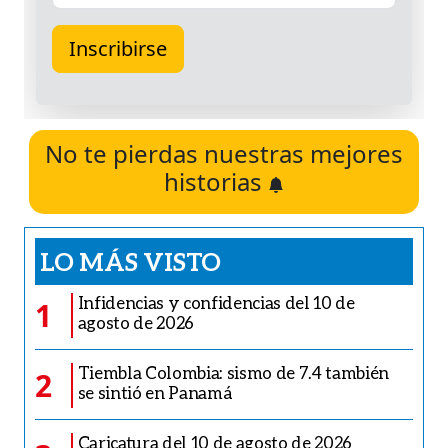
No te pierdas nuestras mejores
historias
LO MÁS VISTO
Infidencias y confidencias del 10 de
1
agosto de 2026
Tiembla Colombia: sismo de 7.4 también
2
se sintió en Panamá
Caricatura del 10 de agosto de 2026