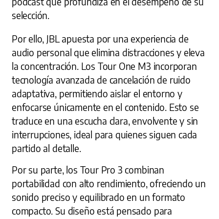
podcast que profundiza en el desempeño de su
selección.
Por ello, JBL apuesta por una experiencia de
audio personal que elimina distracciones y eleva
la concentración. Los Tour One M3 incorporan
tecnología avanzada de cancelación de ruido
adaptativa, permitiendo aislar el entorno y
enfocarse únicamente en el contenido. Esto se
traduce en una escucha clara, envolvente y sin
interrupciones, ideal para quienes siguen cada
partido al detalle.
Por su parte, los Tour Pro 3 combinan
portabilidad con alto rendimiento, ofreciendo un
sonido preciso y equilibrado en un formato
compacto. Su diseño está pensado para