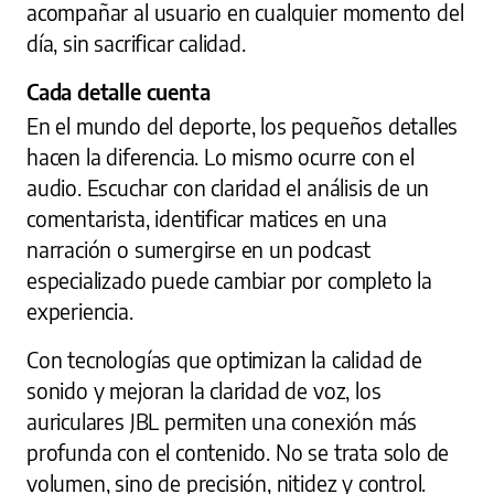
acompañar al usuario en cualquier momento del
día, sin sacrificar calidad.
Cada detalle cuenta
En el mundo del deporte, los pequeños detalles
hacen la diferencia. Lo mismo ocurre con el
audio. Escuchar con claridad el análisis de un
comentarista, identificar matices en una
narración o sumergirse en un podcast
especializado puede cambiar por completo la
experiencia.
Con tecnologías que optimizan la calidad de
sonido y mejoran la claridad de voz, los
auriculares JBL permiten una conexión más
profunda con el contenido. No se trata solo de
volumen, sino de precisión, nitidez y control.