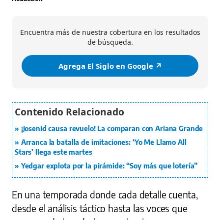
Encuentra más de nuestra cobertura en los resultados
de búsqueda.
Agrega El Siglo en Google ↗️
¡Josenid causa revuelo! La comparan con Ariana Grande
Arranca la batalla de imitaciones: ‘Yo Me Llamo All
Stars’ llega este martes
Yedgar explota por la pirámide: “Soy más que lotería”
En una temporada donde cada detalle cuenta,
desde el análisis táctico hasta las voces que