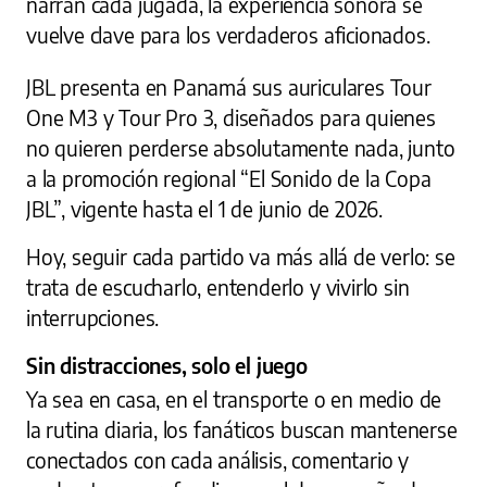
narran cada jugada, la experiencia sonora se
vuelve clave para los verdaderos aficionados.
JBL presenta en Panamá sus auriculares Tour
One M3 y Tour Pro 3, diseñados para quienes
no quieren perderse absolutamente nada, junto
a la promoción regional “El Sonido de la Copa
JBL”, vigente hasta el 1 de junio de 2026.
Hoy, seguir cada partido va más allá de verlo: se
trata de escucharlo, entenderlo y vivirlo sin
interrupciones.
Sin distracciones, solo el juego
Ya sea en casa, en el transporte o en medio de
la rutina diaria, los fanáticos buscan mantenerse
conectados con cada análisis, comentario y