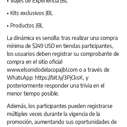
• Viajes de Experiencia JBL
• Kits exclusivos JBL
• Productos JBL
La dinámica es sencilla: tras realizar una compra
mínima de $249 USD en tiendas participantes,
los usuarios deben registrar su comprobante de
compra en el sitio oficial
www.elsonidodelacopajbl.com o a través de
WhatsApp: https://bit.ly/3PjCksK, y
posteriormente responder una trivia en el
menor tiempo posible.
Además, los participantes pueden registrarse
múltiples veces durante la vigencia de la
promoción, aumentando sus oportunidades de