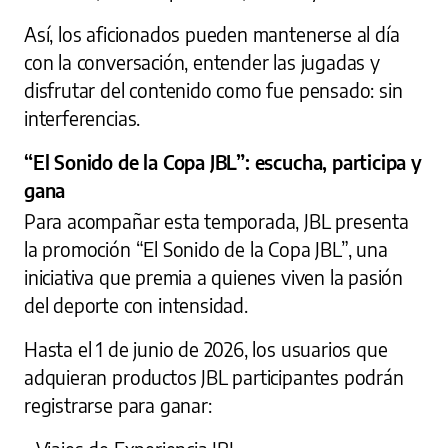
Así, los aficionados pueden mantenerse al día
con la conversación, entender las jugadas y
disfrutar del contenido como fue pensado: sin
interferencias.
“El Sonido de la Copa JBL”: escucha, participa y
gana
Para acompañar esta temporada, JBL presenta
la promoción “El Sonido de la Copa JBL”, una
iniciativa que premia a quienes viven la pasión
del deporte con intensidad.
Hasta el 1 de junio de 2026, los usuarios que
adquieran productos JBL participantes podrán
registrarse para ganar: