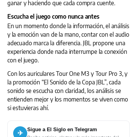
ganar y haciendo que cada compra cuente.
Escucha el juego como nunca antes
En un momento donde la información, el análisis
y la emoción van de la mano, contar con el audio
adecuado marca la diferencia. JBL propone una
experiencia donde nada interrumpe la conexión
con el juego.
Con los auriculares Tour One M3 y Tour Pro 3, y
la promoción “El Sonido de la Copa JBL”, cada
sonido se escucha con claridad, los análisis se
entienden mejor y los momentos se viven como
si estuvieras ahí.
Sigue a El Siglo en Telegram
✈