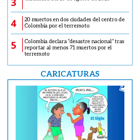
3
20 muertos en dos ciudades del centro de
4
Colombia por el terremoto
Colombia declara “desastre nacional” tras
5
reportar al menos 71 muertos por el
terremoto
CARICATURAS