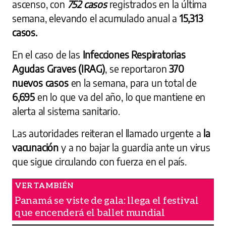
ascenso, con
752 casos
registrados en la última
semana, elevando el acumulado anual a
15,313
casos.
En el caso de las
Infecciones Respiratorias
Agudas Graves (IRAG)
, se reportaron
370
nuevos casos
en la semana, para un total de
6,695
en lo que va del año, lo que mantiene en
alerta al sistema sanitario.
Las autoridades reiteran el llamado urgente a
la
vacunación
y a no bajar la guardia ante un virus
que sigue circulando con fuerza en el país.
Panamá se viste de gala: llega el festival
que encenderá el ballet mundial