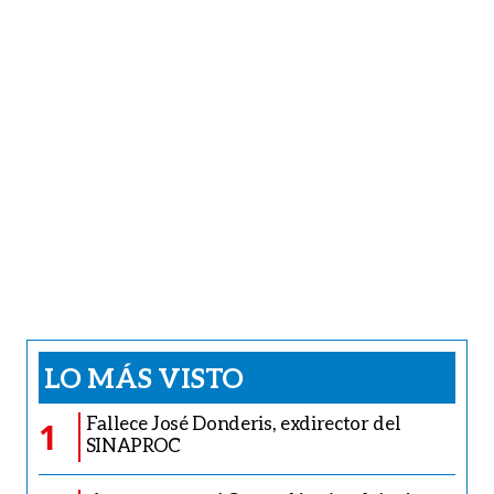
LO MÁS VISTO
Fallece José Donderis, exdirector del
1
SINAPROC