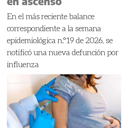
en ascenso
En el más reciente balance
correspondiente a la semana
epidemiológica n.°19 de 2026, se
notificó una nueva defunción por
influenza