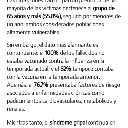
mayoría de las víctimas pertenece al
grupo de
65 años y más (55.8%),
seguido por menores de
un año, ambos considerados poblaciones
altamente vulnerables.
Sin embargo, el dato más alarmante es
contundente: el
100%
de los fallecidos no
estaba vacunado contra la influenza en la
temporada actual, y el
82%
tampoco contaba
con la vacuna en la temporada anterior.
Además, el
76.7%
presentaba factores de riesgo
asociados a enfermedades crónicas como
padecimientos cardiovasculares, metabólicos y
renales.
Mientras tanto, el
síndrome gripal
continúa en