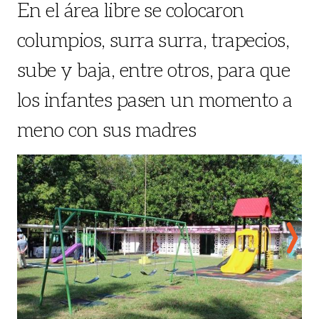
En el área libre se colocaron
columpios, surra surra, trapecios,
sube y baja, entre otros, para que
los infantes pasen un momento a
meno con sus madres