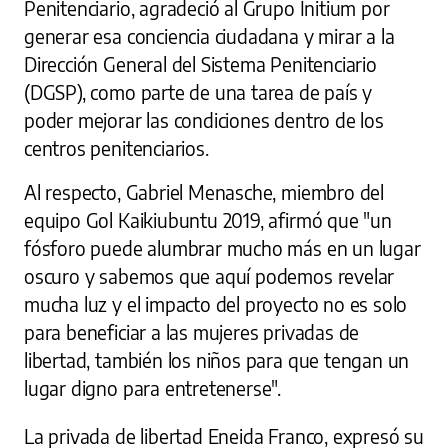
Penitenciario, agradeció al Grupo Initium por
generar esa conciencia ciudadana y mirar a la
Dirección General del Sistema Penitenciario
(DGSP), como parte de una tarea de país y
poder mejorar las condiciones dentro de los
centros penitenciarios.
Al respecto, Gabriel Menasche, miembro del
equipo Gol Kaikiubuntu 2019, afirmó que "un
fósforo puede alumbrar mucho más en un lugar
oscuro y sabemos que aquí podemos revelar
mucha luz y el impacto del proyecto no es solo
para beneficiar a las mujeres privadas de
libertad, también los niños para que tengan un
lugar digno para entretenerse".
La privada de libertad Eneida Franco, expresó su