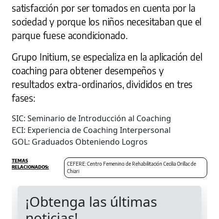
satisfacción por ser tomados en cuenta por la
sociedad y porque los niños necesitaban que el
parque fuese acondicionado.
Grupo Initium, se especializa en la aplicación del
coaching para obtener desempeños y
resultados extra-ordinarios, divididos en tres
fases:
SIC: Seminario de Introducción al Coaching
ECI: Experiencia de Coaching Interpersonal
GOL: Graduados Obteniendo Logros
CEFERE: Centro Femenino de Rehabilitación Cecilia Orillac de
Chiari