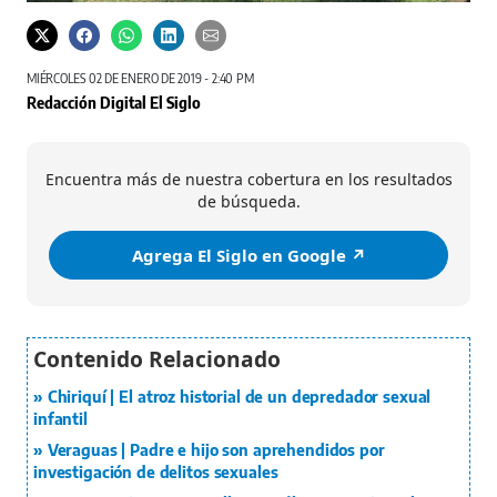
MIÉRCOLES 02 DE ENERO DE 2019 - 2:40 PM
Redacción Digital El Siglo
Encuentra más de nuestra cobertura en los resultados
de búsqueda.
Agrega El Siglo en Google ↗️
Chiriquí | El atroz historial de un depredador sexual
infantil
Veraguas | Padre e hijo son aprehendidos por
investigación de delitos sexuales