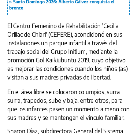
Santo Domingo 2026: Alberto Gálvez conquista el
bronce
El Centro Femenino de Rehabilitación 'Cecilia
Orillac de Chiari' (CEFERE), acondicionó en sus
instalaciones un parque infantil a través del
trabajo social del Grupo Initium, mediante la
promoción Gol Kaikiubuntu 2019, cuyo objetivo
es mejorar las condiciones cuando los niños (as)
visitan a sus madres privadas de libertad.
En el área libre se colocaron columpios, surra
surra, trapecios, sube y baja, entre otros, para
que los infantes pasen un momento a meno con
sus madres y se mantengan el vínculo familiar.
Sharon Díaz, subdirectora General del Sistema