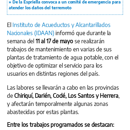
De la Espriella convoca a un comité de emergencia para
atender los daños del terremoto
El
Instituto de Acueductos y Alcantarillados
Nacionales (IDAAN)
informó que durante la
semana del
11 al 17 de mayo
se realizarán
trabajos de mantenimiento en varias de sus
plantas de tratamiento de agua potable, con el
objetivo de optimizar el servicio para los
usuarios en distintas regiones del país.
Las labores se llevarán a cabo en las provincias
de
Chiriquí, Darién, Coclé, Los Santos y Herrera
,
y afectarán temporalmente algunas zonas
abastecidas por estas plantas.
Entre los trabajos programados se destacan: