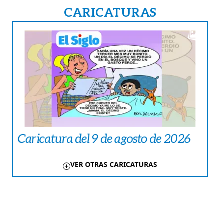
CARICATURAS
Caricatura del 9 de agosto de 2026
VER OTRAS CARICATURAS
TE PUEDE INTERESAR
FARÁNDULA