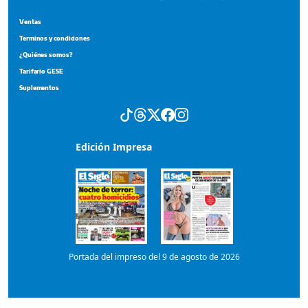
Edición Impresa
Portada del impreso del 9 de agosto de 2026