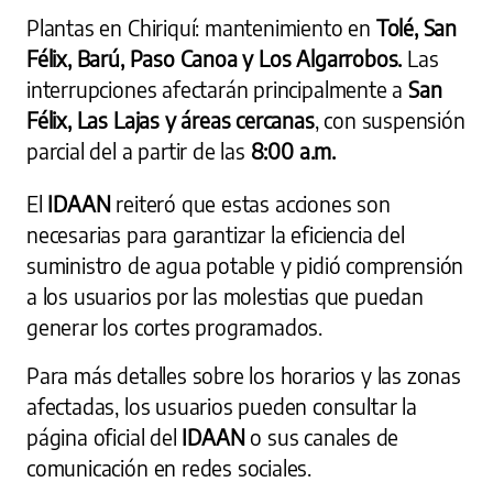
Plantas en Chiriquí: mantenimiento en
Tolé, San
Félix, Barú, Paso Canoa y Los Algarrobos.
Las
interrupciones afectarán principalmente a
San
Félix, Las Lajas y áreas cercanas
, con suspensión
parcial del a partir de las
8:00 a.m.
El
IDAAN
reiteró que estas acciones son
necesarias para garantizar la eficiencia del
suministro de agua potable y pidió comprensión
a los usuarios por las molestias que puedan
generar los cortes programados.
Para más detalles sobre los horarios y las zonas
afectadas, los usuarios pueden consultar la
página oficial del
IDAAN
o sus canales de
comunicación en redes sociales.