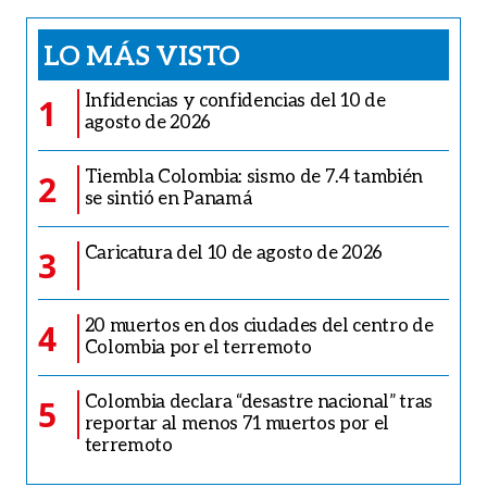
LO MÁS VISTO
Infidencias y confidencias del 10 de
1
agosto de 2026
Tiembla Colombia: sismo de 7.4 también
2
se sintió en Panamá
Caricatura del 10 de agosto de 2026
3
20 muertos en dos ciudades del centro de
4
Colombia por el terremoto
Colombia declara “desastre nacional” tras
5
reportar al menos 71 muertos por el
terremoto