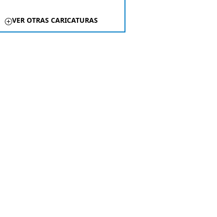
VER OTRAS CARICATURAS