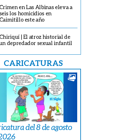
Crimen en Las Albinas eleva a
seis los homicidios en
Caimitillo este año
Chiriquí | El atroz historial de
un depredador sexual infantil
CARICATURAS
icatura del 8 de agosto
 2026