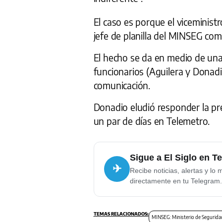
El caso es porque el viceminis
jefe de planilla del MINSEG co
El hecho se da en medio de un
funcionarios (Aguilera y Donadi
comunicación.
Donadio eludió responder la pr
un par de días en Telemetro.
Sigue a El Siglo en T
✈
Recibe noticias, alertas y lo 
directamente en tu Telegram.
MINSEG: Ministerio de Segurida