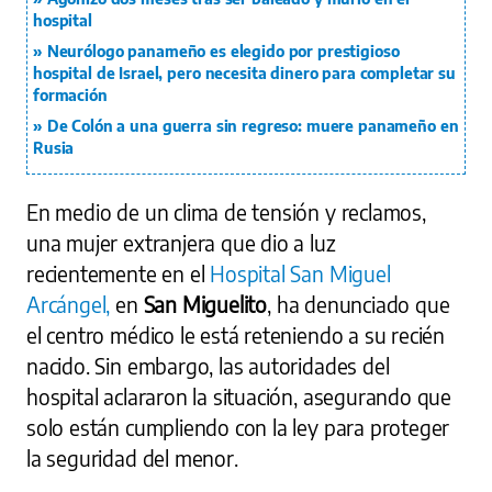
hospital
Neurólogo panameño es elegido por prestigioso
hospital de Israel, pero necesita dinero para completar su
formación
De Colón a una guerra sin regreso: muere panameño en
Rusia
En medio de un clima de tensión y reclamos,
una mujer extranjera que dio a luz
recientemente en el
Hospital San Miguel
Arcángel,
en
San Miguelito
, ha denunciado que
el centro médico le está reteniendo a su recién
nacido. Sin embargo, las autoridades del
hospital aclararon la situación, asegurando que
solo están cumpliendo con la ley para proteger
la seguridad del menor.