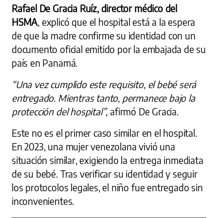
Rafael De Gracia Ruíz, director médico del
HSMA
, explicó que el hospital está a la espera
de que la madre confirme su identidad con un
documento oficial emitido por la embajada de su
país en Panamá.
“Una vez cumplido este requisito, el bebé será
entregado. Mientras tanto, permanece bajo la
protección del hospital”
, afirmó De Gracia.
Este no es el primer caso similar en el hospital.
En 2023, una mujer venezolana vivió una
situación similar, exigiendo la entrega inmediata
de su bebé. Tras verificar su identidad y seguir
los protocolos legales, el niño fue entregado sin
inconvenientes.