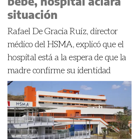
bebé, hospital aclara
situación
Rafael De Gracia Ruíz, director
médico del HSMA, explicó que el
hospital está a la espera de que la
madre confirme su identidad