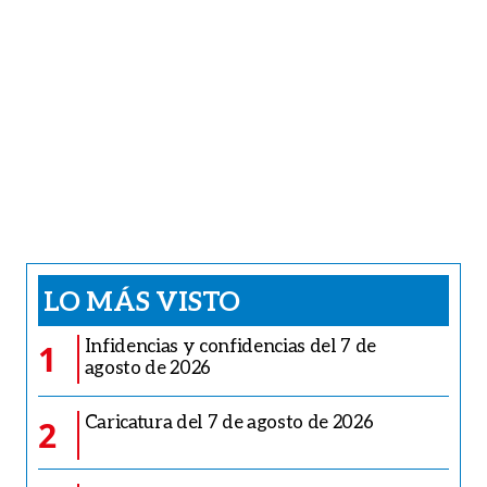
LO MÁS VISTO
Infidencias y confidencias del 7 de
1
agosto de 2026
Caricatura del 7 de agosto de 2026
2