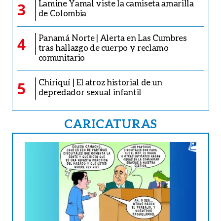
Lamine Yamal viste la camiseta amarilla
3
de Colombia
Panamá Norte | Alerta en Las Cumbres
4
tras hallazgo de cuerpo y reclamo
comunitario
Chiriquí | El atroz historial de un
5
depredador sexual infantil
CARICATURAS