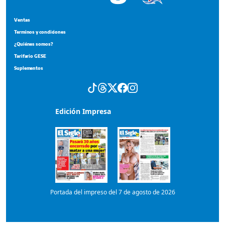
Ventas
Terminos y condiciones
¿Quiénes somos?
Tarifario GESE
Suplementos
Edición Impresa
Portada del impreso del 7 de agosto de 2026