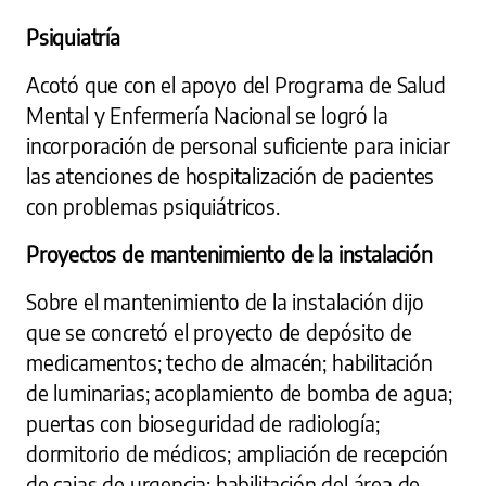
Psiquiatría
Acotó que con el apoyo del Programa de Salud
Mental y Enfermería Nacional se logró la
incorporación de personal suficiente para iniciar
las atenciones de hospitalización de pacientes
con problemas psiquiátricos.
Proyectos de mantenimiento de la instalación
Sobre el mantenimiento de la instalación dijo
que se concretó el proyecto de depósito de
medicamentos; techo de almacén; habilitación
de luminarias; acoplamiento de bomba de agua;
puertas con bioseguridad de radiología;
dormitorio de médicos; ampliación de recepción
de cajas de urgencia; habilitación del área de