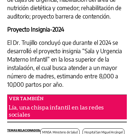
nutrición dietética y comedor; rehabilitación de
auditorio; proyecto barrera de contención.
Proyecto Insignia-2024
El Dr. Trujillo concluyó que durante el 2024 se
desarrolló el proyecto insignia “Sala y Urgencia
Materno Infantil” en la losa superior de la
instalación, el cual busca atender a un mayor
número de madres, estimando entre 8,000 a
10,000 partos por año.
Lía, una chispa infantil en las redes
sociales
MINSA: Ministerio de Salud
Hospital San Miguel Arcángel