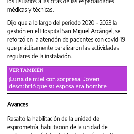
los usuarios a las citas de las especialidades
médicas y técnicas.
Dijo que a lo largo del periodo 2020 - 2023 la
gestión en el Hospital San Miguel Arcángel, se
reforzó en la atención de pacientes con covid-19
que prácticamente paralizaron las actividades
regulares de la instalación.
¡Luna de miel con sorpresa! Joven
descubrió que su esposa era hombre
Avances
Resaltó la habilitación de la unidad de
espirometría, habilitación de la unidad de