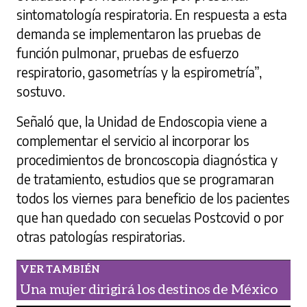
sintomatología respiratoria. En respuesta a esta
demanda se implementaron las pruebas de
función pulmonar, pruebas de esfuerzo
respiratorio, gasometrías y la espirometría”,
sostuvo.
Señaló que, la Unidad de Endoscopia viene a
complementar el servicio al incorporar los
procedimientos de broncoscopia diagnóstica y
de tratamiento, estudios que se programaran
todos los viernes para beneficio de los pacientes
que han quedado con secuelas Postcovid o por
otras patologías respiratorias.
Una mujer dirigirá los destinos de México