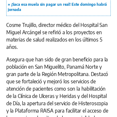
¡Saca esa muela sin pagar un real! Este domingo habrá
jornada
Cosme Trujillo, director médico del Hospital San
Miguel Arcángel se refirió a los proyectos en
materias de salud realizados en los últimos 5
años.
Asegura que han sido de gran beneficio para la
población en San Miguelito, Panamá Norte y
gran parte de la Región Metropolitana. Destacó
que se fortaleció y mejoró los servicios de
atención de pacientes como son la habilitación
de la Clínica de Ulceras y Heridas y del Hospital
de Día, la apertura del servicio de Histeroscopia
y la Plataforma RAISA para facilitar el acceso de