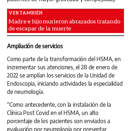
Madre e hijo murieron abrazados tratando
de escapar de la muerte
Ampliación de servicios
Como parte de la transformación del HSMA, en
incrementar sus atenciones, el 28 de enero de
2022 se amplían los servicios de la Unidad de
Endoscopia, iniciando actividades la especialidad
de neumología.
“Como antecedente, con la instalación de la
Clínica Post Covid en el HSMA, un alto
porcentaje de los pacientes son enviados a
evaluación por neumología por presentar