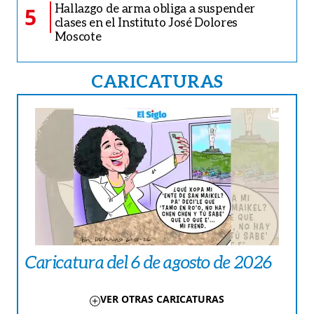
Hallazgo de arma obliga a suspender
5
clases en el Instituto José Dolores
Moscote
CARICATURAS
Caricatura del 6 de agosto de 2026
VER OTRAS CARICATURAS