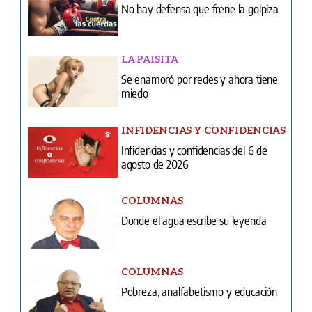
Edición Impresa
Portada del impreso del 5 de agosto de 2026