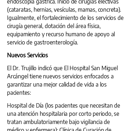
endoscopia gástrica. Inicio de cirugías electivas
(cataratas, hernias, vesículas, mamas, concreta).
Igualmente, el fortalecimiento de los servicios de
cirugía general, dotación del área física,
equipamiento y recurso humano de apoyo al
servicio de gastroenterología.
Nuevos Servicios
El Dr. Trujillo indicó que El Hospital San Miguel
Arcángel tiene nuevos servicios enfocados a
garantizar una mejor calidad de vida a los
pacientes:
Hospital de Día (los pacientes que necesitan de
una atención hospitalaria por corto periodo, se
tratan ambulatoriamente bajo vigilancia de
médico y enfermera); Clínica de Curación de