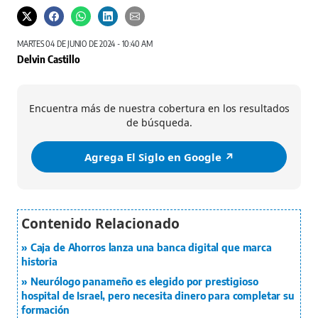
MARTES 04 DE JUNIO DE 2024 - 10:40 AM
Delvin Castillo
Encuentra más de nuestra cobertura en los resultados
de búsqueda.
Agrega El Siglo en Google ↗️
Caja de Ahorros lanza una banca digital que marca
historia
Neurólogo panameño es elegido por prestigioso
hospital de Israel, pero necesita dinero para completar su
formación