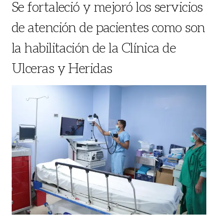
Se fortaleció y mejoró los servicios
de atención de pacientes como son
la habilitación de la Clínica de
Ulceras y Heridas