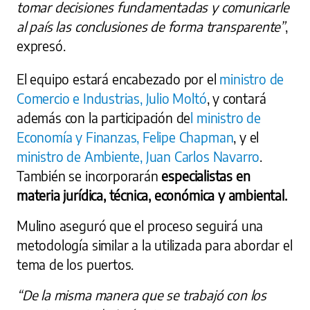
tomar decisiones fundamentadas y comunicarle
al país las conclusiones de forma transparente”
,
expresó.
El equipo estará encabezado por el
ministro de
Comercio e Industrias, Julio Moltó
, y contará
además con la participación de
l ministro de
Economía y Finanzas, Felipe Chapman
, y el
ministro de Ambiente, Juan Carlos Navarro
.
También se incorporarán
especialistas en
materia jurídica, técnica, económica y ambiental.
Mulino aseguró que el proceso seguirá una
metodología similar a la utilizada para abordar el
tema de los puertos.
“De la misma manera que se trabajó con los