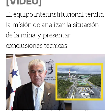
[VIDEO]
El equipo interinstitucional tendrá
la misión de analizar la situación
de la mina y presentar
conclusiones técnicas