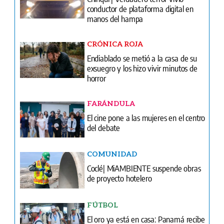
Suplementos
Edición Impresa
Portada del impreso del 7 de agosto de 2026