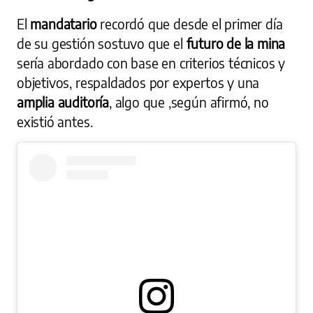
El
mandatario
recordó que desde el primer día
de su gestión sostuvo que el
futuro de la mina
sería abordado con base en criterios técnicos y
objetivos, respaldados por expertos y una
amplia auditoría
, algo que ,según afirmó, no
existió antes.