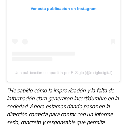
Ver esta publicación en Instagram
Una publicación compartida por El Siglo (@elsiglodigital)
“He sabido cómo la improvisación y la falta de
información clara generaron incertidumbre en la
sociedad. Ahora estamos dando pasos en la
dirección correcta para contar con un informe
serio, concreto y responsable que permita