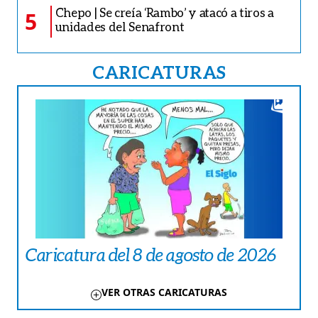
Chepo | Se creía ‘Rambo’ y atacó a tiros a
5
unidades del Senafront
CARICATURAS
Caricatura del 8 de agosto de 2026
VER OTRAS CARICATURAS