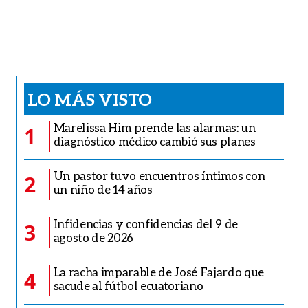
LO MÁS VISTO
Marelissa Him prende las alarmas: un
1
diagnóstico médico cambió sus planes
Un pastor tuvo encuentros íntimos con
2
un niño de 14 años
Infidencias y confidencias del 9 de
3
agosto de 2026
La racha imparable de José Fajardo que
4
sacude al fútbol ecuatoriano