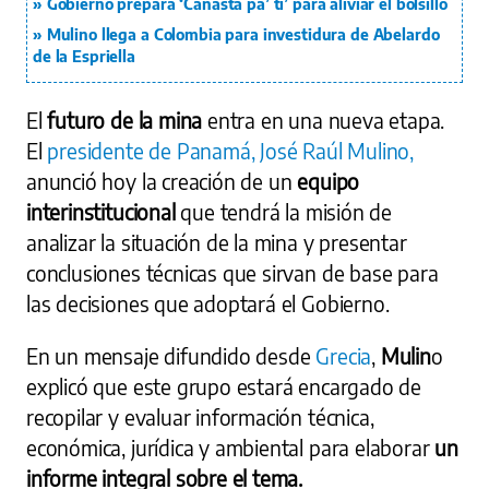
Gobierno prepara ‘Canasta pa’ ti’ para aliviar el bolsillo
Mulino llega a Colombia para investidura de Abelardo
de la Espriella
El
futuro de la mina
entra en una nueva etapa.
El
presidente de Panamá, José Raúl Mulino,
anunció hoy la creación de un
equipo
interinstitucional
que tendrá la misión de
analizar la situación de la mina y presentar
conclusiones técnicas que sirvan de base para
las decisiones que adoptará el Gobierno.
En un mensaje difundido desde
Grecia
,
Mulin
o
explicó que este grupo estará encargado de
recopilar y evaluar información técnica,
económica, jurídica y ambiental para elaborar
un
informe integral sobre el tema.