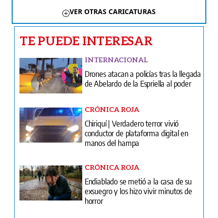
VER OTRAS CARICATURAS
TE PUEDE INTERESAR
INTERNACIONAL
Drones atacan a policías tras la llegada
de Abelardo de la Espriella al poder
CRÓNICA ROJA
Chiriquí | Verdadero terror vivió
conductor de plataforma digital en
manos del hampa
CRÓNICA ROJA
Endiablado se metió a la casa de su
exsuegro y los hizo vivir minutos de
horror