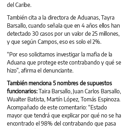
del Caribe.
También cita a la directora de Aduanas, Tayra
Barsallo, cuando señala que en 4 años ellos han
detectado 30 casos por un valor de 25 millones,
y que según Campos, eso es solo el 2%.
“Por eso solicitamos investigar la mafia de la
Aduana que protege este contrabando y qué se
hizo”, afirma el denunciante.
También menciona 5 nombres de supuestos
funcionarios:
Taira Barsallo, Juan Carlos Barsallo,
Wualter Batista, Martín López, Tomás Espinoza.
Acompañado de este comentario: “Estado
mayor que tendrá que explicar por qué no se ha
encontrado el 98% del contrabando que pasa