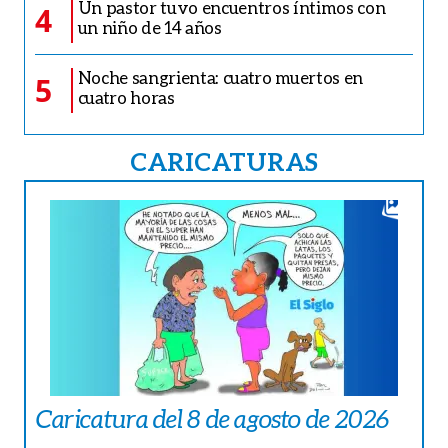
Un pastor tuvo encuentros íntimos con
4
un niño de 14 años
Noche sangrienta: cuatro muertos en
5
cuatro horas
CARICATURAS
Caricatura del 8 de agosto de 2026