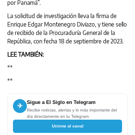
por Panamá”.
La solicitud de investigación lleva la firma de
Enrique Edgar Montenegro Diviazo, y tiene sello
de recibido de la Procuraduría General de la
República, con fecha 18 de septiembre de 2023.
LEE TAMBIÉN:
**
**
Sigue a El Siglo en Telegram
✈
Recibe noticias, alertas y lo más importante del
día directamente en tu Telegram.
Unirme al canal