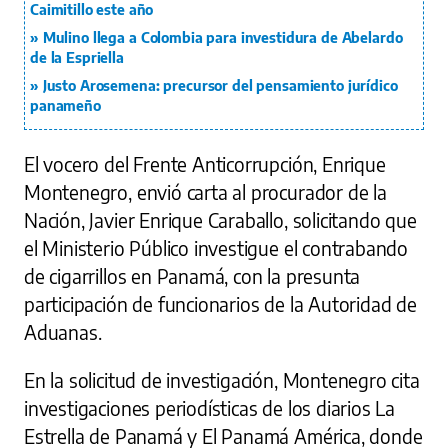
Caimitillo este año
Mulino llega a Colombia para investidura de Abelardo
de la Espriella
Justo Arosemena: precursor del pensamiento jurídico
panameño
El vocero del Frente Anticorrupción, Enrique
Montenegro, envió carta al procurador de la
Nación, Javier Enrique Caraballo, solicitando que
el Ministerio Público investigue el contrabando
de cigarrillos en Panamá, con la presunta
participación de funcionarios de la Autoridad de
Aduanas.
En la solicitud de investigación, Montenegro cita
investigaciones periodísticas de los diarios La
Estrella de Panamá y El Panamá América, donde