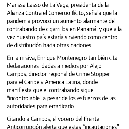
Marissa Lasso de La Vega, presidenta de la
Alianza Contra el Comercio Ilícito, señala que la
pandemia provocó un aumento alarmante del
contrabando de cigarrillos en Panamá, y que a la
vez nuestro país estaría sirviendo como centro
de distribución hacia otras naciones.
En la misiva, Enrique Montenegro también cita
declaraciones dadas a medios por Alejo
Campos, director regional de Crime Stopper
para el Caribe y América Latina, donde
manifiesta que el contrabando sigue
"incontrolable" a pesar de los esfuerzos de las
autoridades para erradicarlo.
Citando a Campos, el vocero del Frente
Anticorrupción alerta que estas “incautaciones”