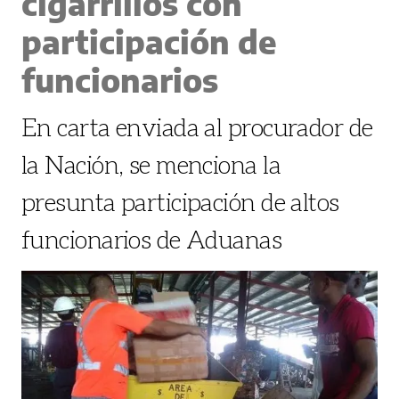
cigarrillos con
participación de
funcionarios
En carta enviada al procurador de
la Nación, se menciona la
presunta participación de altos
funcionarios de Aduanas