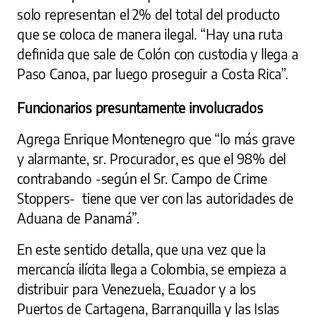
solo representan el 2% del total del producto
que se coloca de manera ilegal. “Hay una ruta
definida que sale de Colón con custodia y llega a
Paso Canoa, par luego proseguir a Costa Rica”.
Funcionarios presuntamente involucrados
Agrega Enrique Montenegro que “lo más grave
y alarmante, sr. Procurador, es que el 98% del
contrabando -según el Sr. Campo de Crime
Stoppers- tiene que ver con las autoridades de
Aduana de Panamá”.
En este sentido detalla, que una vez que la
mercancía ilícita llega a Colombia, se empieza a
distribuir para Venezuela, Ecuador y a los
Puertos de Cartagena, Barranquilla y las Islas