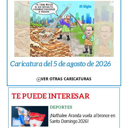
Caricatura del 5 de agosto de 2026
VER OTRAS CARICATURAS
TE PUEDE INTERESAR
DEPORTES
¡Nathalee Aranda vuela al bronce en
Santo Domingo 2026!