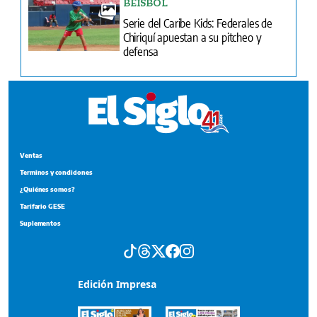
BÉISBOL
Serie del Caribe Kids: Federales de
Chiriquí apuestan a su pitcheo y
defensa
Ventas
Terminos y condiciones
¿Quiénes somos?
Tarifario GESE
Suplementos
Edición Impresa