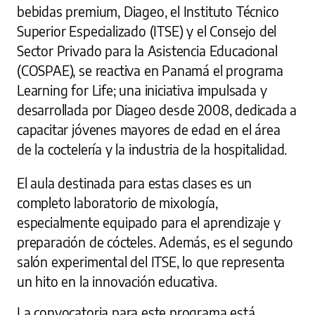
bebidas premium, Diageo, el Instituto Técnico
Superior Especializado (ITSE) y el Consejo del
Sector Privado para la Asistencia Educacional
(COSPAE), se reactiva en Panamá el programa
Learning for Life; una iniciativa impulsada y
desarrollada por Diageo desde 2008, dedicada a
capacitar jóvenes mayores de edad en el área
de la coctelería y la industria de la hospitalidad.
El aula destinada para estas clases es un
completo laboratorio de mixología,
especialmente equipado para el aprendizaje y
preparación de cócteles. Además, es el segundo
salón experimental del ITSE, lo que representa
un hito en la innovación educativa.
La convocatoria para este programa está