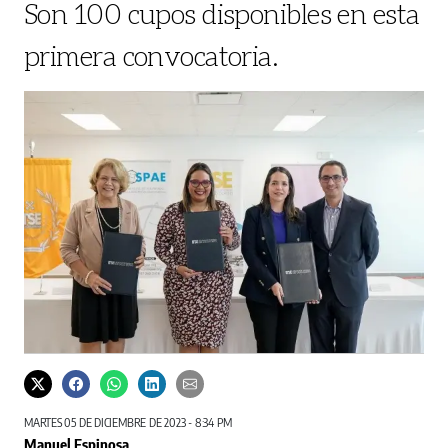
Son 100 cupos disponibles en esta
primera convocatoria.
MARTES 05 DE DICIEMBRE DE 2023 - 8:34 PM
Manuel Espinosa