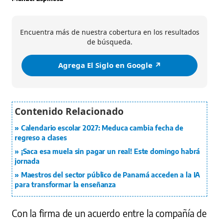
Encuentra más de nuestra cobertura en los resultados
de búsqueda.
Agrega El Siglo en Google ↗️
Calendario escolar 2027: Meduca cambia fecha de
regreso a clases
¡Saca esa muela sin pagar un real! Este domingo habrá
jornada
Maestros del sector público de Panamá acceden a la IA
para transformar la enseñanza
Con la firma de un acuerdo entre la compañía de