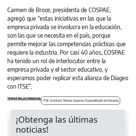
Carmen de Broce, presidenta de COSPAE,
agregó que “estas iniciativas en las que la
empresa privada se involucra en la educación,
son las que se necesita en el país, porque
permite mejorar las competencias prácticas que
requiere la industria. Por casi 40 años, COSPAE
ha tenido un rol de interlocutor entre la
empresa privada y el sector educativo, y
esperamos poder replicar esta alianza de Diageo
con ITSE”.
ITSE: Instituto Técnico Superior Especializado de Panamá