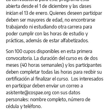
abierta desde el 1 de diciembre y las clases
inician el 13 de enero. Quienes deseen participar
deben ser mayores de edad, no encontrarse
trabajando ni estudiando otra carrera para
poder cumplir con las horas de estudio y
prácticas, además de estar alfabetizados.
Son 100 cupos disponibles en esta primera
convocatoria. La duración del curso es de dos
meses (40 horas semanales) y los participantes
deben completar todas las horas para recibir su
certificación al finalizar el curso. Los interesados
en participar deben enviar un correo a
asistente@cospae.org con sus datos
personales: nombre completo, número de
cédula y teléfono.