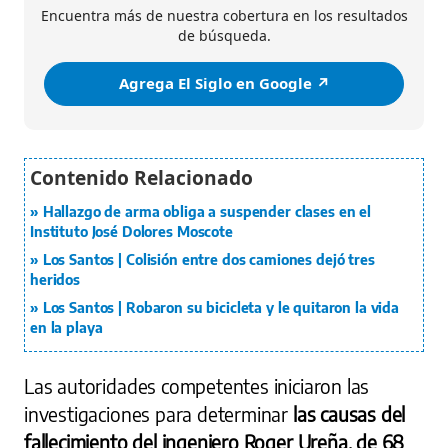
Encuentra más de nuestra cobertura en los resultados
de búsqueda.
Agrega El Siglo en Google ↗️
Hallazgo de arma obliga a suspender clases en el
Instituto José Dolores Moscote
Los Santos | Colisión entre dos camiones dejó tres
heridos
Los Santos | Robaron su bicicleta y le quitaron la vida
en la playa
Las autoridades competentes iniciaron las
investigaciones para determinar
las causas del
fallecimiento del ingeniero Roger Ureña, de 68