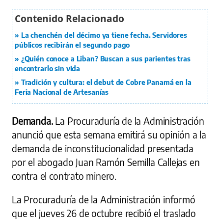
La chenchén del décimo ya tiene fecha. Servidores
públicos recibirán el segundo pago
¿Quién conoce a Liban? Buscan a sus parientes tras
encontrarlo sin vida
Tradición y cultura: el debut de Cobre Panamá en la
Feria Nacional de Artesanías
Demanda.
La Procuraduría de la Administración
anunció que esta semana emitirá su opinión a la
demanda de inconstitucionalidad presentada
por el abogado Juan Ramón Semilla Callejas en
contra el contrato minero.
La Procuraduría de la Administración informó
que el jueves 26 de octubre recibió el traslado