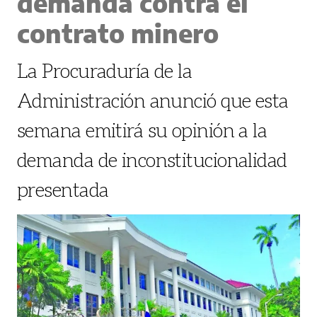
demanda contra el
contrato minero
La Procuraduría de la
Administración anunció que esta
semana emitirá su opinión a la
demanda de inconstitucionalidad
presentada