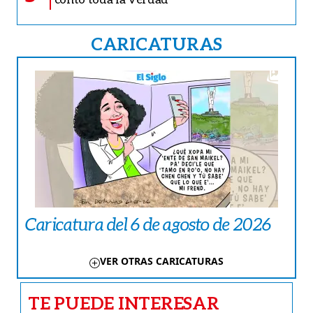
CARICATURAS
Caricatura del 6 de agosto de 2026
VER OTRAS CARICATURAS
TE PUEDE INTERESAR