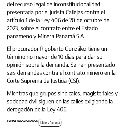
del recurso legal de inconstitucionalidad
presentada por el jurista Callejas contra el
artículo 1 de la Ley 406 de 20 de octubre de
2023, sobre el contrato entre el Estado
panameño y Minera Panamá S.A.
El procurador Rigoberto González tiene un
término no mayor de 10 días para dar su
opinión sobre la demanda. Se han presentado
seis demandas contra el contrato minero en la
Corte Suprema de Justicia (CSJ).
Mientras que grupos sindicales, magisteriales y
sociedad civil siguen en las calles exigiendo la
derogación de la Ley 406.
Minera Panamá