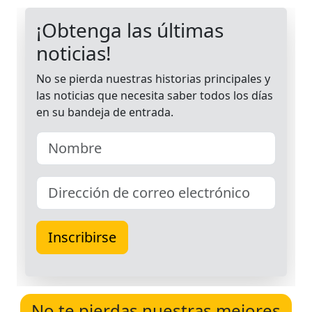
No te pierdas nuestras mejores