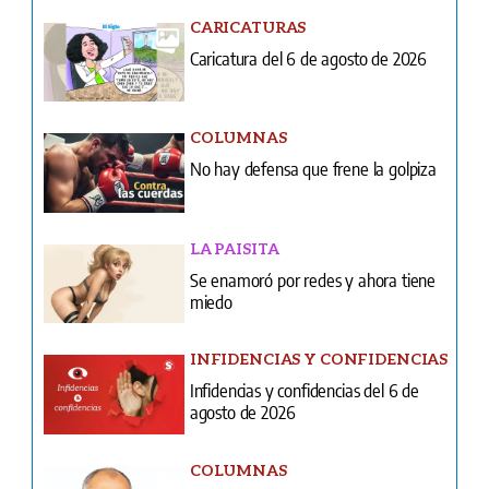
CARICATURAS
Caricatura del 6 de agosto de 2026
COLUMNAS
No hay defensa que frene la golpiza
LA PAISITA
Se enamoró por redes y ahora tiene
miedo
INFIDENCIAS Y CONFIDENCIAS
Infidencias y confidencias del 6 de
agosto de 2026
COLUMNAS