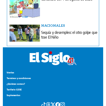
NACIONALES
Sequía y desempleo: el otro golpe que
trae El Niño
Ventas
Terminos y condiciones
¿Quiénes somos?
Tarifario GESE
Suplementos