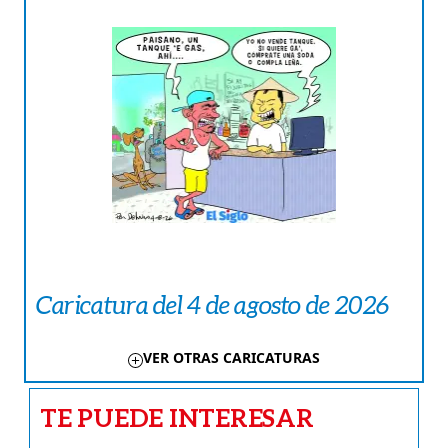
Caricatura del 4 de agosto de 2026
VER OTRAS CARICATURAS
TE PUEDE INTERESAR