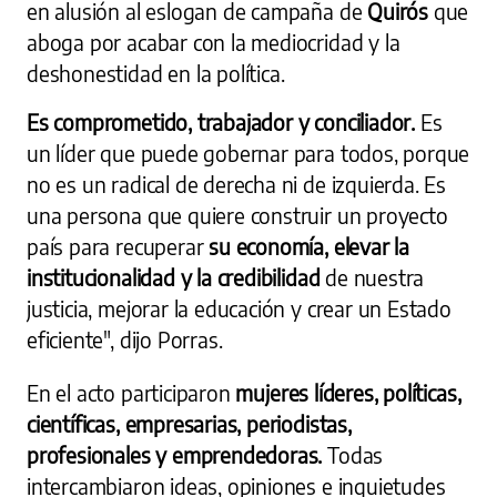
en alusión al eslogan de campaña de
Quirós
que
aboga por acabar con la mediocridad y la
deshonestidad en la política.
Es comprometido, trabajador y conciliador.
Es
un líder que puede gobernar para todos, porque
no es un radical de derecha ni de izquierda. Es
una persona que quiere construir un proyecto
país para recuperar
su economía, elevar la
institucionalidad y la credibilidad
de nuestra
justicia, mejorar la educación y crear un Estado
eficiente", dijo Porras.
En el acto participaron
mujeres líderes, políticas,
científicas, empresarias, periodistas,
profesionales y emprendedoras.
Todas
intercambiaron ideas, opiniones e inquietudes