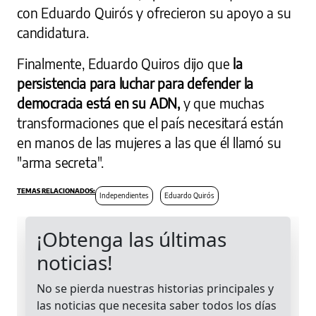
con Eduardo Quirós y ofrecieron su apoyo a su
candidatura.
Finalmente, Eduardo Quiros dijo que
la
persistencia para luchar para defender la
democracia está en su ADN,
y que muchas
transformaciones que el país necesitará están
en manos de las mujeres a las que él llamó su
"arma secreta".
Independientes
Eduardo Quirós