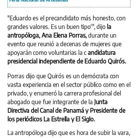
"Eduardo es el precandidato más honesto, con
grandes valores. Es un buen tipo'", dijo
la
antropóloga, Ana Elena Porras,
durante un
evento que reunió a decenas de mujeres que
apoyarán como voluntarias la c
andidatura
presidencial independiente de Eduardo Quirós.
Porras dijo que Quirós es un demócrata con
vasta experiencia en el sector público como en el
privado, y enumeró la carrera profesional del
abogado que fue integrante de la
Junta
Directiva del Canal de Panamá y Presidente de
los periódicos La Estrella y El Siglo.
La antropóloga dijo que es hora de subir la vara,