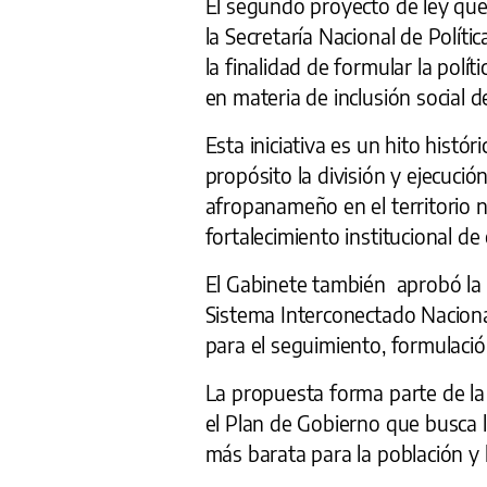
El segundo proyecto de ley que
la Secretaría Nacional de Polít
la finalidad de formular la polít
en materia de inclusión social d
Esta iniciativa es un hito hist
propósito la división y ejecución
afropanameño en el territorio n
fortalecimiento institucional de 
El Gabinete también aprobó la 
Sistema Interconectado Nacional
para el seguimiento, formulació
La propuesta forma parte de la
el Plan de Gobierno que busca l
más barata para la población y 