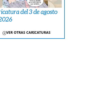
icatura del 3 de agosto
 2026
VER OTRAS CARICATURAS