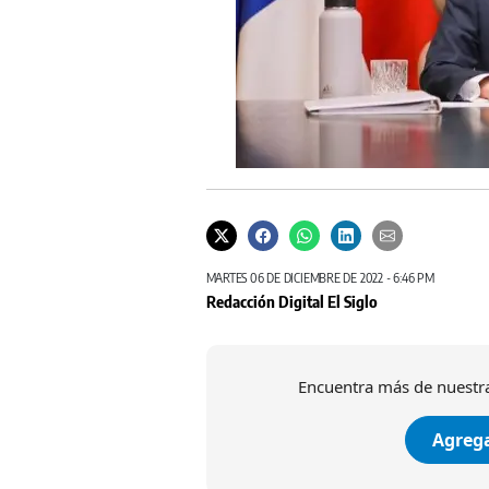
MARTES 06 DE DICIEMBRE DE 2022 - 6:46 PM
Redacción Digital El Siglo
Encuentra más de nuestra
Agrega