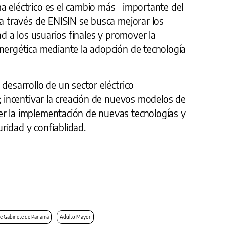
a eléctrico es el cambio más importante del
 a través de ENISIN se busca mejorar los
dad a los usuarios finales y promover la
energética mediante la adopción de tecnología
 desarrollo de un sector eléctrico
; incentivar la creación de nuevos modelos de
r la implementación de nuevas tecnologías y
ridad y confiablidad.
e Gabinete de Panamá
Adulto Mayor