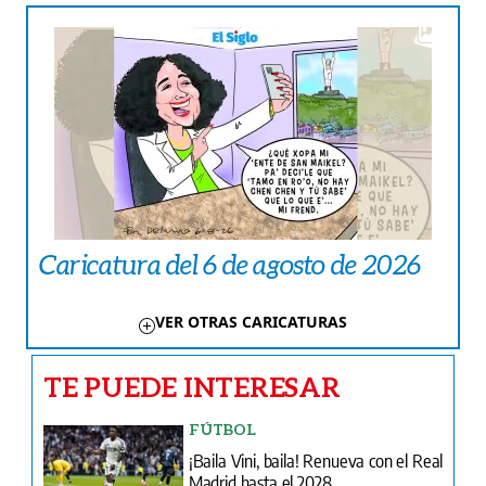
Caricatura del 6 de agosto de 2026
VER OTRAS CARICATURAS
TE PUEDE INTERESAR
FÚTBOL
¡Baila Vini, baila! Renueva con el Real
Madrid hasta el 2028