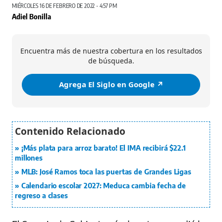
MIÉRCOLES 16 DE FEBRERO DE 2022 - 4:57 PM
Adiel Bonilla
Encuentra más de nuestra cobertura en los resultados
de búsqueda.
Agrega El Siglo en Google ↗️
¡Más plata para arroz barato! El IMA recibirá $22.1
millones
MLB: José Ramos toca las puertas de Grandes Ligas
Calendario escolar 2027: Meduca cambia fecha de
regreso a clases