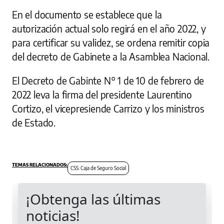
En el documento se establece que la
autorización actual solo regirá en el año 2022, y
para certificar su validez, se ordena remitir copia
del decreto de Gabinete a la Asamblea Nacional.
El Decreto de Gabinte N° 1 de 10 de febrero de
2022 leva la firma del presidente Laurentino
Cortizo, el vicepresiende Carrizo y los ministros
de Estado.
CSS: Caja de Seguro Social