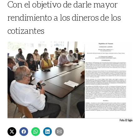
Con el objetivo de darle mayor
rendimiento a los dineros de los
cotizantes
Foto: El Siglo