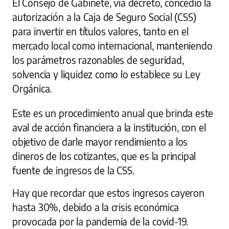
El Consejo de Gabinete, vía decreto, concedió la
autorización a la Caja de Seguro Social (CSS)
para invertir en títulos valores, tanto en el
mercado local como internacional, manteniendo
los parámetros razonables de seguridad,
solvencia y liquidez como lo establece su Ley
Orgánica.
Este es un procedimiento anual que brinda este
aval de acción financiera a la institución, con el
objetivo de darle mayor rendimiento a los
dineros de los cotizantes, que es la principal
fuente de ingresos de la CSS.
Hay que recordar que estos ingresos cayeron
hasta 30%, debido a la crisis económica
provocada por la pandemia de la covid-19.