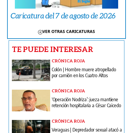
Caricatura del 7 de agosto de 2026
VER OTRAS CARICATURAS
TE PUEDE INTERESAR
CRÓNICA ROJA
Colón | Hombre muere atropellado
por camión en los Cuatro Altos
CRÓNICA ROJA
‘Operación Nodriza’: jueza mantiene
retención hospitalaria a César Caicedo
CRÓNICA ROJA
Veraguas | Depredador sexual atacó a