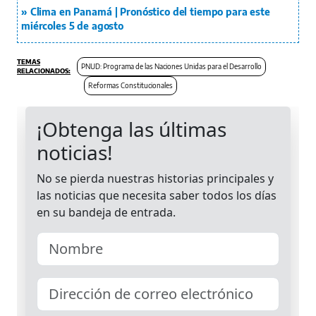
Clima en Panamá | Pronóstico del tiempo para este
miércoles 5 de agosto
PNUD: Programa de las Naciones Unidas para el Desarrollo
Reformas Constitucionales