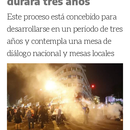
durará tres años
Este proceso está concebido para
desarrollarse en un periodo de tres
años y contempla una mesa de
diálogo nacional y mesas locales