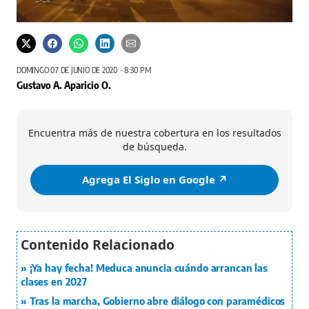
DOMINGO 07 DE JUNIO DE 2020 - 8:30 PM
Gustavo A. Aparicio O.
Encuentra más de nuestra cobertura en los resultados
de búsqueda.
Agrega El Siglo en Google ↗️
¡Ya hay fecha! Meduca anuncia cuándo arrancan las
clases en 2027
Tras la marcha, Gobierno abre diálogo con paramédicos