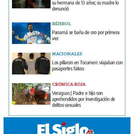
su hermana de 13 años; su madre lo
denunció
BÉISBOL
Panamá se baña de oro por primera
vez
NACIONALES
Los pillaron en Tocumen: viajaban con
pasaportes falsos
CRÓNICA ROJA
Veraguas | Padre e hijo son
aprehendidos por investigación de
delitos sexuales