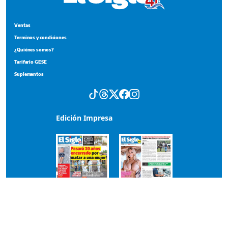
Ventas
Terminos y condiciones
¿Quiénes somos?
Tarifario GESE
Suplementos
Edición Impresa
Portada del impreso del 7 de agosto de 2026