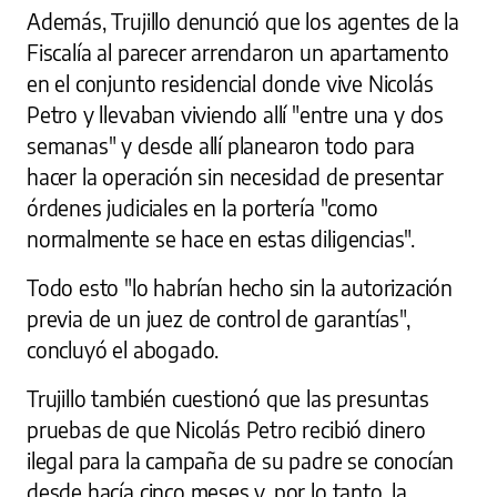
Además, Trujillo denunció que los agentes de la
Fiscalía al parecer arrendaron un apartamento
en el conjunto residencial donde vive Nicolás
Petro y llevaban viviendo allí "entre una y dos
semanas" y desde allí planearon todo para
hacer la operación sin necesidad de presentar
órdenes judiciales en la portería "como
normalmente se hace en estas diligencias".
Todo esto "lo habrían hecho sin la autorización
previa de un juez de control de garantías",
concluyó el abogado.
Trujillo también cuestionó que las presuntas
pruebas de que Nicolás Petro recibió dinero
ilegal para la campaña de su padre se conocían
desde hacía cinco meses y, por lo tanto, la