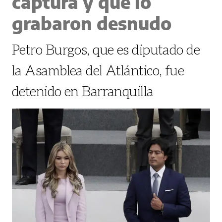
captura y que lo
grabaron desnudo
Petro Burgos, que es diputado de
la Asamblea del Atlántico, fue
detenido en Barranquilla