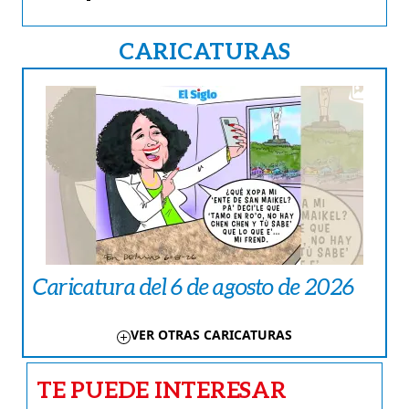
CARICATURAS
Caricatura del 6 de agosto de 2026
VER OTRAS CARICATURAS
TE PUEDE INTERESAR