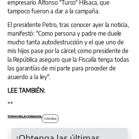
empresario Alfonso "Turco" Hilsaca, que
tampoco fueron a dar a la campaña.
El presidente Petro, tras conocer ayer la noticia,
manifestó: "Como persona y padre me duele
mucho tanta autodestrucción y el que uno de
mis hijos pase por la cárcel; como presidente de
la República aseguro que la Fiscalía tenga todas
las garantías de mi parte para proceder de
acuerdo a la ley".
LEE TAMBIÉN:
**
Colombia