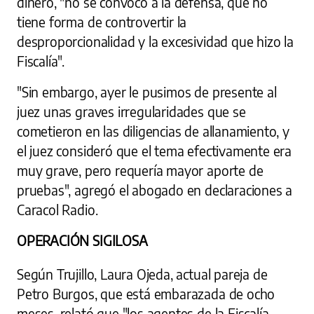
dinero, "no se convocó a la defensa, que no
tiene forma de controvertir la
desproporcionalidad y la excesividad que hizo la
Fiscalía".
"Sin embargo, ayer le pusimos de presente al
juez unas graves irregularidades que se
cometieron en las diligencias de allanamiento, y
el juez consideró que el tema efectivamente era
muy grave, pero requería mayor aporte de
pruebas", agregó el abogado en declaraciones a
Caracol Radio.
OPERACIÓN SIGILOSA
Según Trujillo, Laura Ojeda, actual pareja de
Petro Burgos, que está embarazada de ocho
meses, relató que "los agentes de la Fiscalía