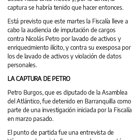
captura se habría tenido que hacer entonces.
Está previsto que este martes la Fiscalía lleve a
cabo la audiencia de imputación de cargos
contra Nicolás Petro por lavado de activos y
enriquecimiento ilícito, y contra su exesposa por
los de lavado de activos y violación de datos
personales.
LA CAPTURA DE PETRO
Petro Burgos, que es diputado de la Asamblea
del Atlántico, fue detenido en Barranquilla como
parte de una investigación iniciada por la Fiscalía
en marzo pasado.
El punto de partida fue una entrevista de