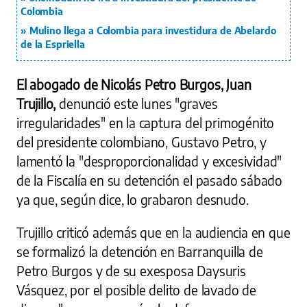
Colombia
Mulino llega a Colombia para investidura de Abelardo
de la Espriella
El abogado de Nicolás Petro Burgos, Juan
Trujillo,
denunció este lunes "graves
irregularidades" en la captura del primogénito
del presidente colombiano, Gustavo Petro, y
lamentó la "desproporcionalidad y excesividad"
de la Fiscalía en su detención el pasado sábado
ya que, según dice, lo grabaron desnudo.
Trujillo criticó además que en la audiencia en que
se formalizó la detención en Barranquilla de
Petro Burgos y de su exesposa Daysuris
Vásquez, por el posible delito de lavado de