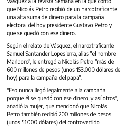
Vásquez a la revista Semana en la que contó
que Nicolás Petro recibió de un narcotraficante
una alta suma de dinero para la campaña
electoral del hoy presidente Gustavo Petro y
que se quedó con ese dinero.
Según el relato de Vásquez, el narcotraficante
Samuel Santander Lopesierra, alias "el hombre
Marlboro", le entregó a Nicolás Petro "más de
600 millones de pesos (unos 153.000 dólares de
hoy) para la campaña del papá".
"Eso nunca llegó legalmente a la campaña
porque él se quedó con ese dinero, y así otros",
añadió la mujer, que mencionó que Nicolás
Petro también recibió 200 millones de pesos
(unos 51.000 dólares) del controvertido