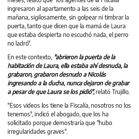
ingresaron al apartamento a las seis de la
mañana, sigilosamente, sin golpear ni timbrar la
puerta, tanto que dicen que la mamá de Laura
que estaba despierta no escuchó nada, el perro
no ladró".
En este contexto,
"abrieron la puerta de la
habitación de Laura, ella estaba ahí desnuda, la
grabaron, grabaron desnudo a Nicolás
ingresando a la ducha, nunca dejaron de grabar
a pesar de que Laura se los pidió",
relató Trujillo.
"Esos videos los tiene la Fiscalía, nosotros no los
tenemos", indicó el abogado, que los ha
solicitado porque demostraría que "hubo
irregularidades graves".