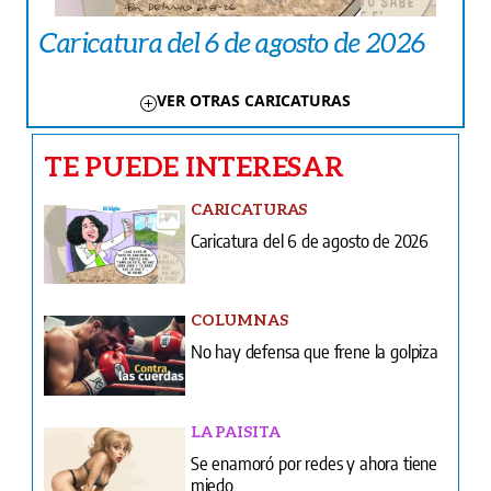
Caricatura del 6 de agosto de 2026
VER OTRAS CARICATURAS
TE PUEDE INTERESAR
CARICATURAS
Caricatura del 6 de agosto de 2026
COLUMNAS
No hay defensa que frene la golpiza
LA PAISITA
Se enamoró por redes y ahora tiene
miedo