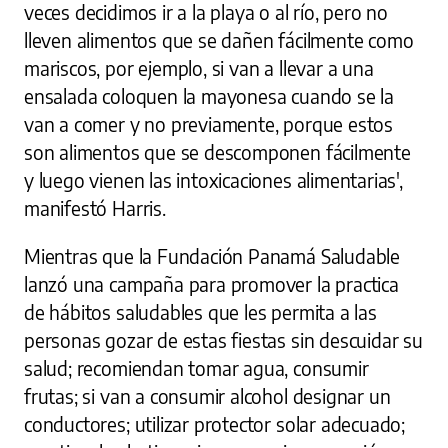
veces decidimos ir a la playa o al río, pero no
lleven alimentos que se dañen fácilmente como
mariscos, por ejemplo, si van a llevar a una
ensalada coloquen la mayonesa cuando se la
van a comer y no previamente, porque estos
son alimentos que se descomponen fácilmente
y luego vienen las intoxicaciones alimentarias',
manifestó Harris.
Mientras que la Fundación Panamá Saludable
lanzó una campaña para promover la practica
de hábitos saludables que les permita a las
personas gozar de estas fiestas sin descuidar su
salud; recomiendan tomar agua, consumir
frutas; si van a consumir alcohol designar un
conductores; utilizar protector solar adecuado;