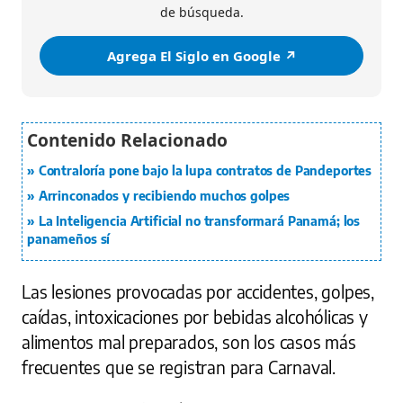
de búsqueda.
Agrega El Siglo en Google ↗️
Contraloría pone bajo la lupa contratos de Pandeportes
Arrinconados y recibiendo muchos golpes
La Inteligencia Artificial no transformará Panamá; los
panameños sí
Las lesiones provocadas por accidentes, golpes,
caídas, intoxicaciones por bebidas alcohólicas y
alimentos mal preparados, son los casos más
frecuentes que se registran para Carnaval.