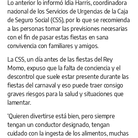
Lo anterior lo informó Idia Harris, coordinadora
nacional de los Servicios de Urgencias de la Caja
de Seguro Social (CSS), por lo que se recomienda
a las personas tomar las previsiones necesarias
con el fin de pasar estas fiestas en sana
convivencia con familiares y amigos.
La CSS, un día antes de las fiestas del Rey
Momo, expuso que la falta de conciencia y el
descontrol que suele estar presente durante las
fiestas del carnaval y eso puede traer consigo
graves riesgos para la salud y situaciones que
lamentar.
‘Quieren divertirse está bien, pero siempre
tengan un conductor designado, tengan
cuidado con la ingesta de los alimentos, muchas