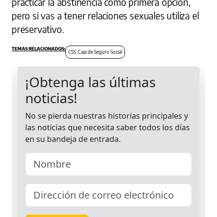
practicar la abstinencia como primera opción,
pero si vas a tener relaciones sexuales utiliza el
preservativo.
CSS: Caja de Seguro Social