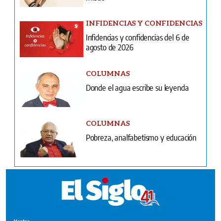
INFIDENCIAS Y CONFIDENCIAS
Infidencias y confidencias del 6 de
agosto de 2026
COLUMNAS
Donde el agua escribe su leyenda
COLUMNAS
Pobreza, analfabetismo y educación