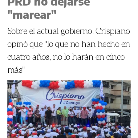
PRD no dejarse
"marear"
Sobre el actual gobierno, Crispiano
opinó que "lo que no han hecho en
cuatro años, no lo harán en cinco
más"