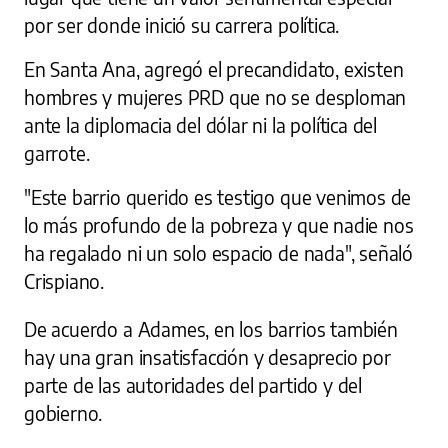
por ser donde inició su carrera política.
En Santa Ana, agregó el precandidato, existen
hombres y mujeres PRD que no se desploman
ante la diplomacia del dólar ni la política del
garrote.
"Este barrio querido es testigo que venimos de
lo más profundo de la pobreza y que nadie nos
ha regalado ni un solo espacio de nada", señaló
Crispiano.
De acuerdo a Adames, en los barrios también
hay una gran insatisfacción y desaprecio por
parte de las autoridades del partido y del
gobierno.