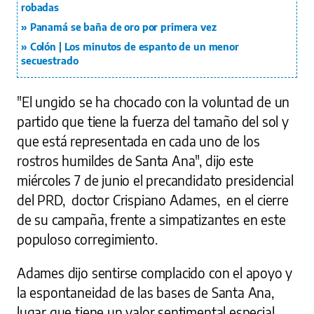
robadas
Panamá se baña de oro por primera vez
Colón | Los minutos de espanto de un menor
secuestrado
"El ungido se ha chocado con la voluntad de un
partido que tiene la fuerza del tamaño del sol y
que está representada en cada uno de los
rostros humildes de Santa Ana", dijo este
miércoles 7 de junio el precandidato presidencial
del PRD, doctor Crispiano Adames, en el cierre
de su campaña, frente a simpatizantes en este
populoso corregimiento.
Adames dijo sentirse complacido con el apoyo y
la espontaneidad de las bases de Santa Ana,
lugar que tiene un valor sentimental especial