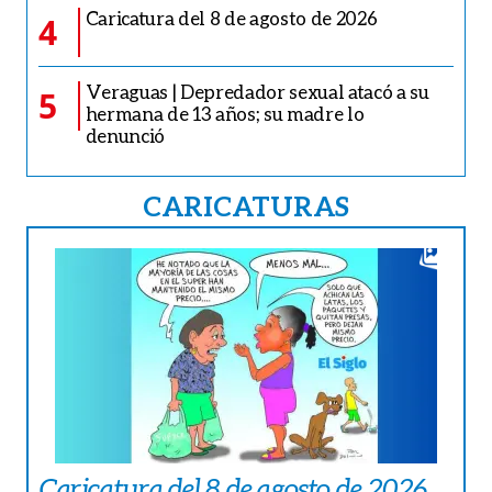
Caricatura del 8 de agosto de 2026
4
Veraguas | Depredador sexual atacó a su
5
hermana de 13 años; su madre lo
denunció
CARICATURAS
Caricatura del 8 de agosto de 2026