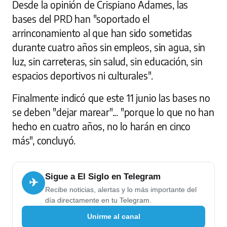
Desde la opinión de Crispiano Adames, las
bases del PRD han "soportado el
arrinconamiento al que han sido sometidas
durante cuatro años sin empleos, sin agua, sin
luz, sin carreteras, sin salud, sin educación, sin
espacios deportivos ni culturales".
Finalmente indicó que este 11 junio las bases no
se deben "dejar marear"... "porque lo que no han
hecho en cuatro años, no lo harán en cinco
más", concluyó.
Sigue a El Siglo en Telegram
✈
Recibe noticias, alertas y lo más importante del
día directamente en tu Telegram.
Unirme al canal