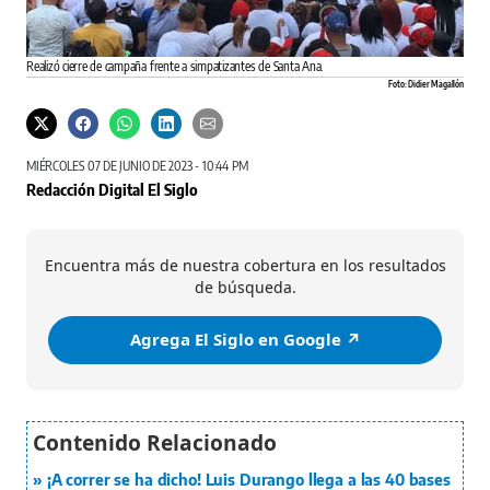
Realizó cierre de campaña frente a simpatizantes de Santa Ana.
Foto: Didier Magallón
MIÉRCOLES 07 DE JUNIO DE 2023 - 10:44 PM
Redacción Digital El Siglo
Encuentra más de nuestra cobertura en los resultados
de búsqueda.
Agrega El Siglo en Google ↗️
¡A correr se ha dicho! Luis Durango llega a las 40 bases