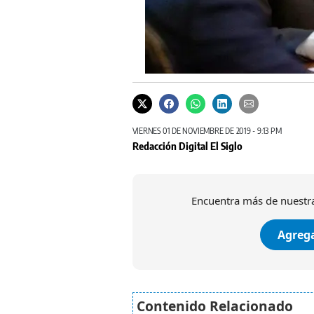
VIERNES 01 DE NOVIEMBRE DE 2019 - 9:13 PM
Redacción Digital El Siglo
Encuentra más de nuestra
Agrega