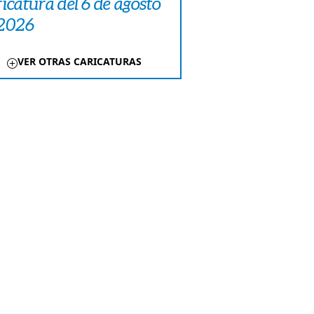
icatura del 6 de agosto
 2026
VER OTRAS CARICATURAS