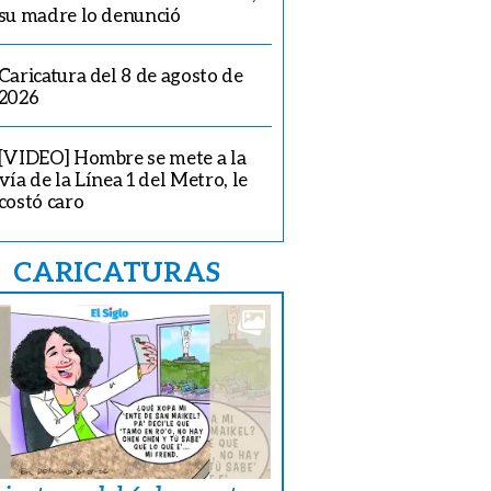
su madre lo denunció
Caricatura del 8 de agosto de
2026
[VIDEO] Hombre se mete a la
vía de la Línea 1 del Metro, le
costó caro
CARICATURAS