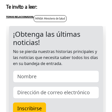
Te invito a leer:
MINSA: Ministerio de Salud