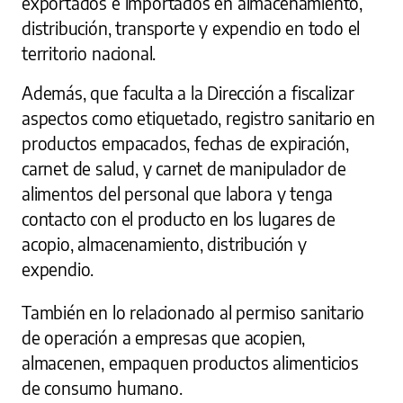
exportados e importados en almacenamiento,
distribución, transporte y expendio en todo el
territorio nacional.
Además, que faculta a la Dirección a fiscalizar
aspectos como etiquetado, registro sanitario en
productos empacados, fechas de expiración,
carnet de salud, y carnet de manipulador de
alimentos del personal que labora y tenga
contacto con el producto en los lugares de
acopio, almacenamiento, distribución y
expendio.
También en lo relacionado al permiso sanitario
de operación a empresas que acopien,
almacenen, empaquen productos alimenticios
de consumo humano.