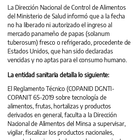
La Dirección Nacional de Control de Alimentos
del Ministerio de Salud informó que a la fecha
no ha liberado ni autorizado el ingreso al
mercado panameño de papas (solanum
tuberosum) fresco o refrigerado, procedente de
Estados Unidos, que han sido declaradas
vencidas y no aptas para el consumo humano.
La entidad sanitaria detalla lo siguiente:
El Reglamento Técnico (COPANID DGNTI-
COPANIT 65-2019 sobre tecnología de
alimentos, frutas, hortalizas y productos
derivados en general, faculta a la Dirección
Nacional de Alimentos del Minsa a supervisar,
vigilar, fiscalizar los productos nacionales,