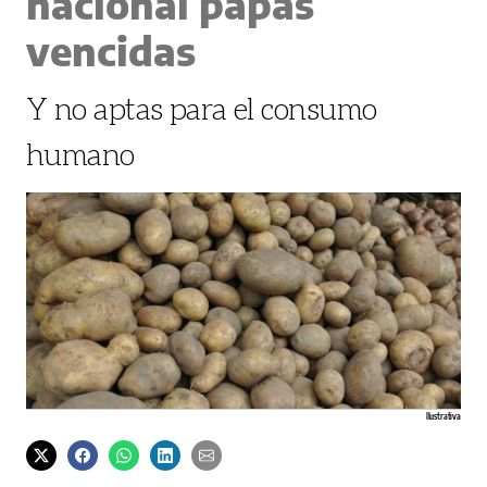
nacional papas
vencidas
Y no aptas para el consumo
humano
Ilustrativa