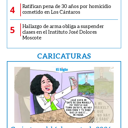
Ratifican pena de 30 años por homicidio
4
cometido en Los Cántaros
Hallazgo de arma obliga a suspender
5
clases en el Instituto José Dolores
Moscote
CARICATURAS