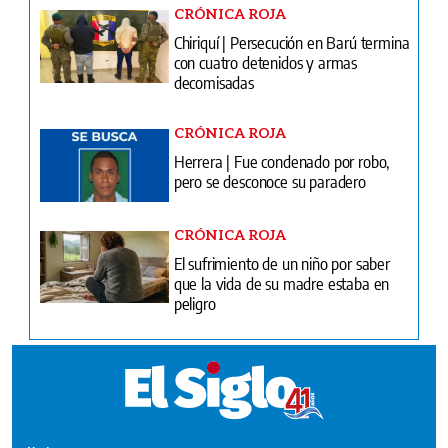
CRÓNICA ROJA
Chiriquí | Persecución en Barú termina
con cuatro detenidos y armas
decomisadas
CRÓNICA ROJA
Herrera | Fue condenado por robo,
pero se desconoce su paradero
CRÓNICA ROJA
El sufrimiento de un niño por saber
que la vida de su madre estaba en
peligro