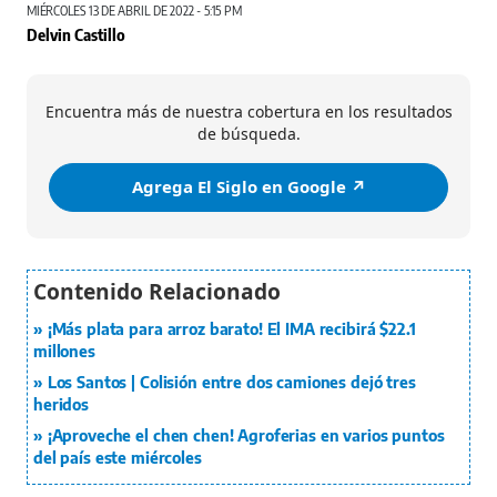
MIÉRCOLES 13 DE ABRIL DE 2022 - 5:15 PM
Delvin Castillo
Encuentra más de nuestra cobertura en los resultados
de búsqueda.
Agrega El Siglo en Google ↗️
¡Más plata para arroz barato! El IMA recibirá $22.1
millones
Los Santos | Colisión entre dos camiones dejó tres
heridos
¡Aproveche el chen chen! Agroferias en varios puntos
del país este miércoles