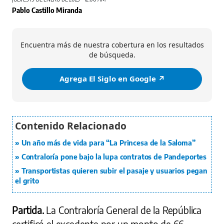
Pablo Castillo Miranda
Encuentra más de nuestra cobertura en los resultados
de búsqueda.
Agrega El Siglo en Google ↗️
Un año más de vida para “La Princesa de la Saloma”
Contraloría pone bajo la lupa contratos de Pandeportes
Transportistas quieren subir el pasaje y usuarios pegan
el grito
Partida.
La Contraloría General de la República
certificó el excedente por un monto de 66