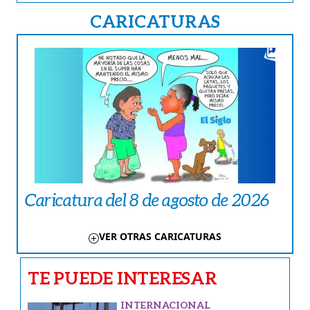
CARICATURAS
Caricatura del 8 de agosto de 2026
VER OTRAS CARICATURAS
TE PUEDE INTERESAR
INTERNACIONAL