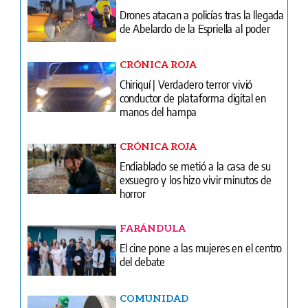
Drones atacan a policías tras la llegada
de Abelardo de la Espriella al poder
CRÓNICA ROJA
Chiriquí | Verdadero terror vivió
conductor de plataforma digital en
manos del hampa
CRÓNICA ROJA
Endiablado se metió a la casa de su
exsuegro y los hizo vivir minutos de
horror
FARÁNDULA
El cine pone a las mujeres en el centro
del debate
COMUNIDAD