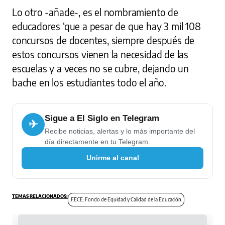
Lo otro -añade-, es el nombramiento de
educadores ‘que a pesar de que hay 3 mil 108
concursos de docentes, siempre después de
estos concursos vienen la necesidad de las
escuelas y a veces no se cubre, dejando un
bache en los estudiantes todo el año.
Sigue a El Siglo en Telegram
✈
Recibe noticias, alertas y lo más importante del
día directamente en tu Telegram.
Unirme al canal
FECE: Fondo de Equidad y Calidad de la Educación