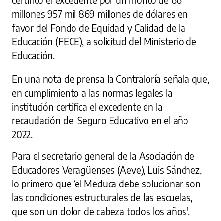
millones 957 mil 869 millones de dólares en
favor del Fondo de Equidad y Calidad de la
Educación (FECE), a solicitud del Ministerio de
Educación.
En una nota de prensa la Contraloría señala que,
en cumplimiento a las normas legales la
institución certifica el excedente en la
recaudación del Seguro Educativo en el año
2022.
Para el secretario general de la Asociación de
Educadores Veragüenses (Aeve), Luis Sánchez,
lo primero que ‘el Meduca debe solucionar son
las condiciones estructurales de las escuelas,
que son un dolor de cabeza todos los años'.