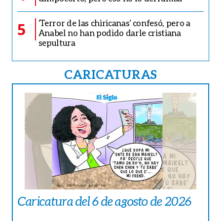
‘Terror de las chiricanas’ confesó, pero a
5
Anabel no han podido darle cristiana
sepultura
CARICATURAS
Caricatura del 6 de agosto de 2026