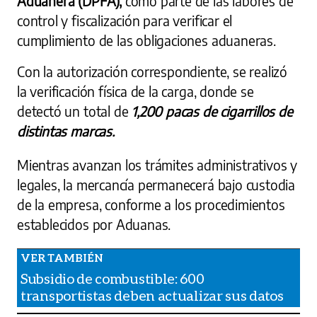
Aduanera (DPFA),
como parte de las labores de
control y fiscalización para verificar el
cumplimiento de las obligaciones aduaneras.
Con la autorización correspondiente, se realizó
la verificación física de la carga, donde se
detectó un total de
1,200 pacas de cigarrillos de
distintas marcas.
Mientras avanzan los trámites administrativos y
legales, la mercancía permanecerá bajo custodia
de la empresa, conforme a los procedimientos
establecidos por Aduanas.
Subsidio de combustible: 600
transportistas deben actualizar sus datos