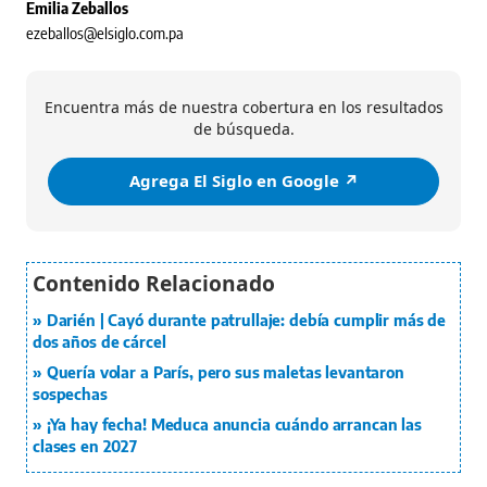
Emilia Zeballos
ezeballos@elsiglo.com.pa
Encuentra más de nuestra cobertura en los resultados
de búsqueda.
Agrega El Siglo en Google ↗️
Darién | Cayó durante patrullaje: debía cumplir más de
dos años de cárcel
Quería volar a París, pero sus maletas levantaron
sospechas
¡Ya hay fecha! Meduca anuncia cuándo arrancan las
clases en 2027