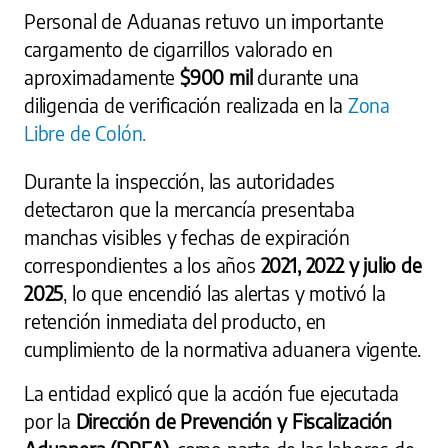
Personal de Aduanas retuvo un importante
cargamento de cigarrillos valorado en
aproximadamente
$900 mil
durante una
diligencia de verificación realizada en la
Zona
Libre de Colón.
Durante la inspección, las autoridades
detectaron que la mercancía presentaba
manchas visibles y fechas de expiración
correspondientes a los años
2021, 2022 y julio de
2025
, lo que encendió las alertas y motivó la
retención inmediata del producto, en
cumplimiento de la normativa aduanera vigente.
La entidad explicó que la acción fue ejecutada
por la
Dirección de Prevención y Fiscalización