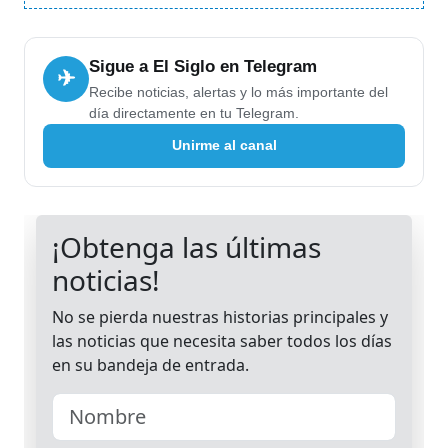
Sigue a El Siglo en Telegram
✈
Recibe noticias, alertas y lo más importante del
día directamente en tu Telegram.
Unirme al canal