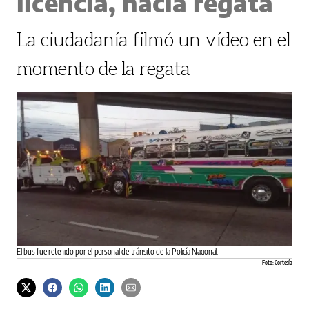
licencia, hacía regata
La ciudadanía filmó un vídeo en el
momento de la regata
El bus fue retenido por el personal de tránsito de la Policía Nacional.
Foto: Cortesía