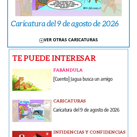
Caricatura del 9 de agosto de 2026
VER OTRAS CARICATURAS
TE PUEDE INTERESAR
FARÁNDULA
[Cuento] Jagua busca un amigo
CARICATURAS
Caricatura del 9 de agosto de 2026
INFIDENCIAS Y CONFIDENCIAS