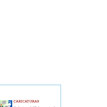
CARICATURAS