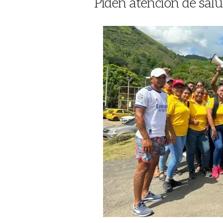
Piden atención de salu