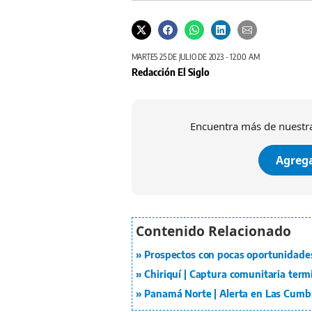
MARTES 25 DE JULIO DE 2023 - 12:00 AM
Redacción El Siglo
Encuentra más de nuestra
Agrega
Prospectos con pocas oportunidade
Chiriquí | Captura comunitaria term
Panamá Norte | Alerta en Las Cumbr