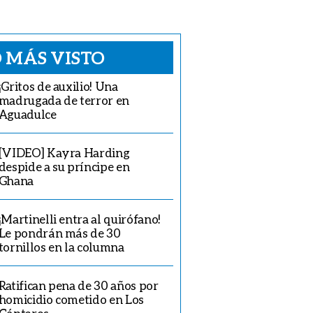
 MÁS VISTO
¡Gritos de auxilio! Una
madrugada de terror en
Aguadulce
[VIDEO] Kayra Harding
despide a su príncipe en
Ghana
¡Martinelli entra al quirófano!
Le pondrán más de 30
tornillos en la columna
Ratifican pena de 30 años por
homicidio cometido en Los