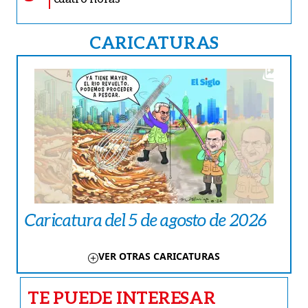
CARICATURAS
Caricatura del 5 de agosto de 2026
VER OTRAS CARICATURAS
TE PUEDE INTERESAR