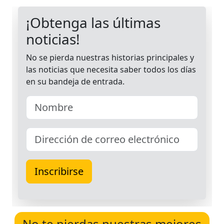
No te pierdas nuestras mejores