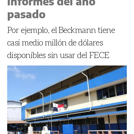
informes del año
pasado
Por ejemplo, el Beckmann tiene
casi medio millón de dólares
disponibles sin usar del FECE