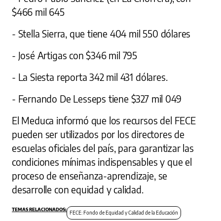
$466 mil 645
- Stella Sierra, que tiene 404 mil 550 dólares
- José Artigas con $346 mil 795
- La Siesta reporta 342 mil 431 dólares.
- Fernando De Lesseps tiene $327 mil 049
El Meduca informó que los recursos del FECE
pueden ser utilizados por los directores de
escuelas oficiales del país, para garantizar las
condiciones mínimas indispensables y que el
proceso de enseñanza-aprendizaje, se
desarrolle con equidad y calidad.
FECE: Fondo de Equidad y Calidad de la Educación