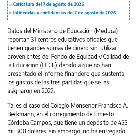
Caricatura del 7 de agosto de 2026
Infidencias y confidencias del 7 de agosto de 2026
Datos del Ministerio de Educación (Meduca)
reportan 31 centros educativos oficiales que
tienen grandes sumas de dinero sin utilizar
provenientes del Fondo de Equidad y Calidad de
la Educación (FECE), debido a que no han
presentado el informe financiero que sustenta
los gastos de las tres partidas que se les
asignaron en 2022.
Tal es el caso del Colegio Monseñor Francisco A.
Beckmann, en el corregimiento de Ernesto
Córdoba Campos, que tiene un depósito de 455
mil 300 dólares, sin embargo, no ha entregado