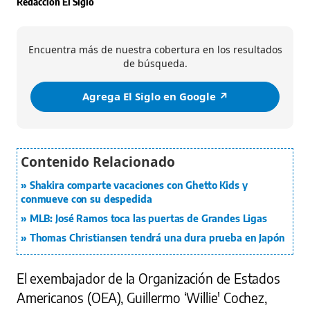
Redacción El Siglo
Encuentra más de nuestra cobertura en los resultados
de búsqueda.
Agrega El Siglo en Google ↗️
Shakira comparte vacaciones con Ghetto Kids y
conmueve con su despedida
MLB: José Ramos toca las puertas de Grandes Ligas
Thomas Christiansen tendrá una dura prueba en Japón
El exembajador de la Organización de Estados
Americanos (OEA), Guillermo ‘Willie' Cochez,