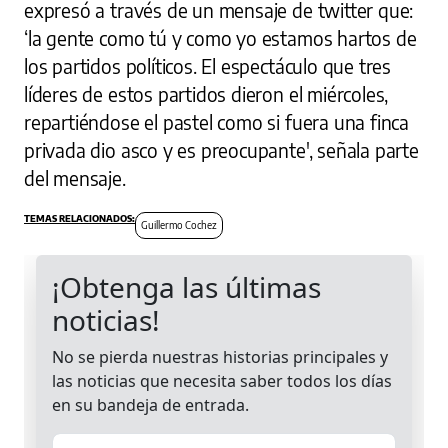
expresó a través de un mensaje de twitter que:
‘la gente como tú y como yo estamos hartos de
los partidos políticos. El espectáculo que tres
líderes de estos partidos dieron el miércoles,
repartiéndose el pastel como si fuera una finca
privada dio asco y es preocupante', señala parte
del mensaje.
Guillermo Cochez