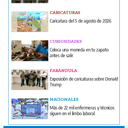
CARICATURAS
Caricatura del 5 de agosto de 2026
CURIOSIDADES
Coloca una moneda en tu zapato
antes de salir
FARÁNDULA
Exposición de caricaturas sobre Donald
Trump
NACIONALES
Más de 22 mil enfermeras y técnicos
siguen en el limbo laboral