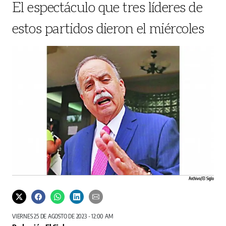
El espectáculo que tres líderes de
estos partidos dieron el miércoles
Archivo/ El Siglo
VIERNES 25 DE AGOSTO DE 2023 - 12:00 AM