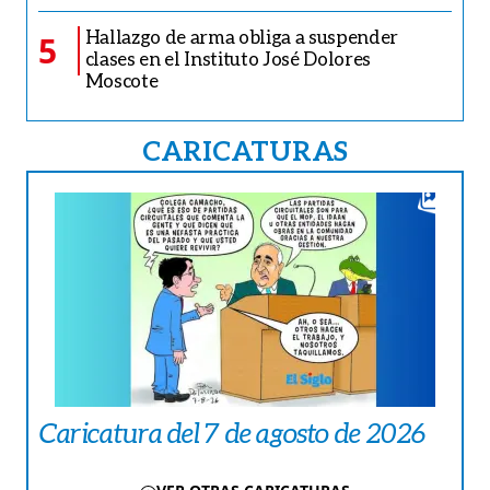
Hallazgo de arma obliga a suspender
5
clases en el Instituto José Dolores
Moscote
CARICATURAS
Caricatura del 7 de agosto de 2026