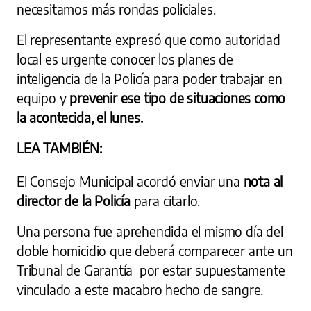
necesitamos más rondas policiales.
El representante expresó que como autoridad
local es urgente conocer los planes de
inteligencia de la Policía para poder trabajar en
equipo y
prevenir ese tipo de situaciones como
la acontecida, el lunes.
LEA TAMBIÉN:
El Consejo Municipal acordó enviar una
nota al
director de la Policía
para citarlo.
Una persona fue aprehendida el mismo día del
doble homicidio que deberá comparecer ante un
Tribunal de Garantía por estar supuestamente
vinculado a este macabro hecho de sangre.