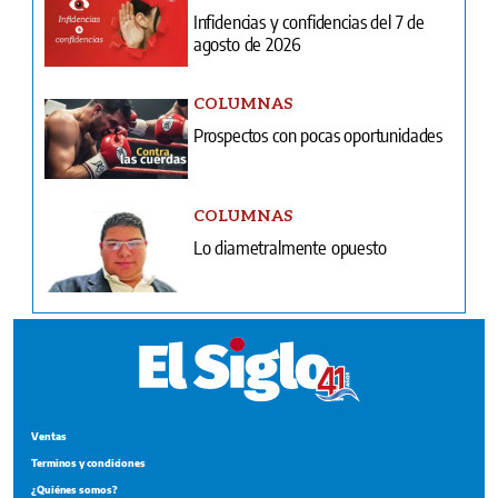
Infidencias y confidencias del 7 de
agosto de 2026
COLUMNAS
Prospectos con pocas oportunidades
COLUMNAS
Lo diametralmente opuesto
Ventas
Terminos y condiciones
¿Quiénes somos?