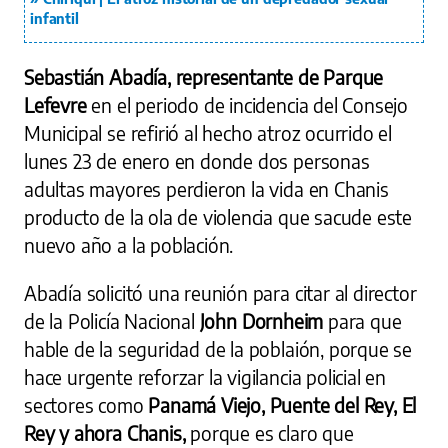
infantil
Sebastián Abadía, representante de Parque
Lefevre
en el periodo de incidencia del Consejo
Municipal se refirió al hecho atroz ocurrido el
lunes 23 de enero en donde dos personas
adultas mayores perdieron la vida en Chanis
producto de la ola de violencia que sacude este
nuevo año a la población.
Abadía solicitó una reunión para citar al director
de la Policía Nacional
John Dornheim
para que
hable de la seguridad de la poblaión, porque se
hace urgente reforzar la vigilancia policial en
sectores como
Panamá Viejo, Puente del Rey, El
Rey y ahora Chanis,
porque es claro que