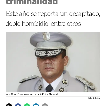
criminalidad
Este año se reporta un decapitado,
doble homicidio, entre otros
John Omar Dornheim director de la Policía Nacional.
Foto: Ilustrativa