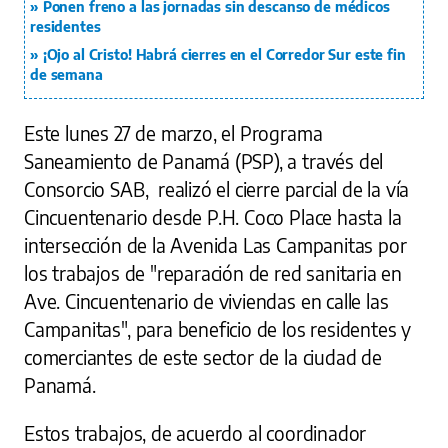
Ponen freno a las jornadas sin descanso de médicos
residentes
¡Ojo al Cristo! Habrá cierres en el Corredor Sur este fin
de semana
Este lunes 27 de marzo, el Programa
Saneamiento de Panamá (PSP), a través del
Consorcio SAB, realizó el cierre parcial de la vía
Cincuentenario desde P.H. Coco Place hasta la
intersección de la Avenida Las Campanitas por
los trabajos de "reparación de red sanitaria en
Ave. Cincuentenario de viviendas en calle las
Campanitas", para beneficio de los residentes y
comerciantes de este sector de la ciudad de
Panamá.
Estos trabajos, de acuerdo al coordinador