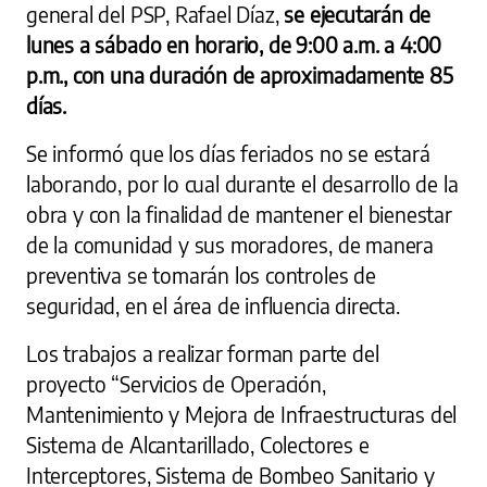
general del PSP, Rafael Díaz,
se ejecutarán de
lunes a sábado en horario, de 9:00 a.m. a 4:00
p.m., con una duración de aproximadamente 85
días.
Se informó que los días feriados no se estará
laborando, por lo cual durante el desarrollo de la
obra y con la finalidad de mantener el bienestar
de la comunidad y sus moradores, de manera
preventiva se tomarán los controles de
seguridad, en el área de influencia directa.
Los trabajos a realizar forman parte del
proyecto “Servicios de Operación,
Mantenimiento y Mejora de Infraestructuras del
Sistema de Alcantarillado, Colectores e
Interceptores, Sistema de Bombeo Sanitario y