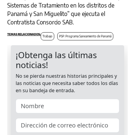
Sistemas de Tratamiento en los distritos de
Panamá y San Miguelito” que ejecuta el
Contratista Consorcio SAB.
Trabajo
PSP: Programa Saneamiento de Panamá