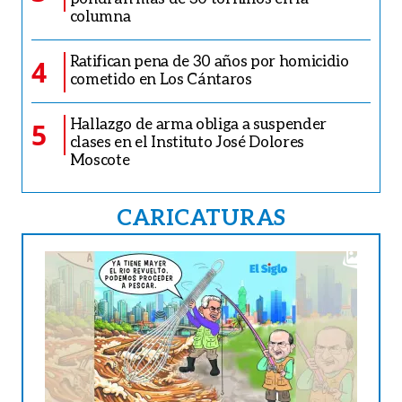
columna
Ratifican pena de 30 años por homicidio
4
cometido en Los Cántaros
Hallazgo de arma obliga a suspender
5
clases en el Instituto José Dolores
Moscote
CARICATURAS