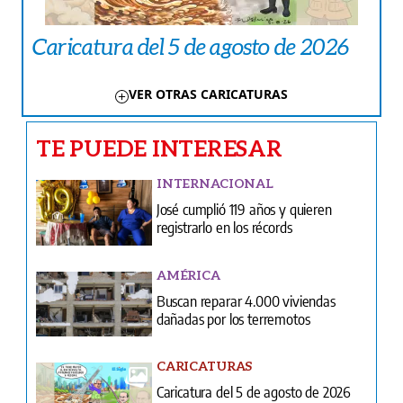
Caricatura del 5 de agosto de 2026
VER OTRAS CARICATURAS
TE PUEDE INTERESAR
INTERNACIONAL
José cumplió 119 años y quieren
registrarlo en los récords
AMÉRICA
Buscan reparar 4.000 viviendas
dañadas por los terremotos
CARICATURAS
Caricatura del 5 de agosto de 2026