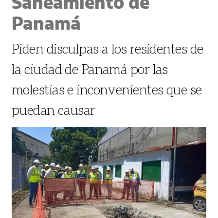
Saneamiento de
Panamá
Piden disculpas a los residentes de
la ciudad de Panamá por las
molestias e inconvenientes que se
puedan causar