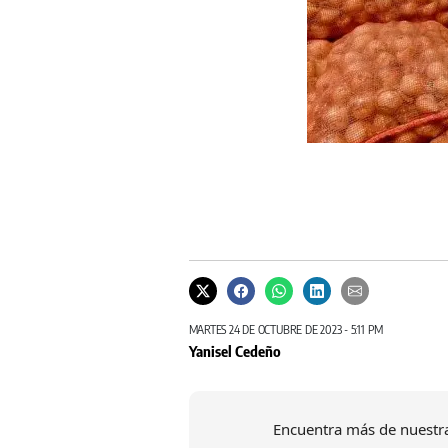
MARTES 24 DE OCTUBRE DE 2023 - 5:11 PM
Yanisel Cedeño
Encuentra más de nuestra