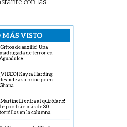
stante con las
 MÁS VISTO
¡Gritos de auxilio! Una
madrugada de terror en
Aguadulce
[VIDEO] Kayra Harding
despide a su príncipe en
Ghana
¡Martinelli entra al quirófano!
Le pondrán más de 30
tornillos en la columna