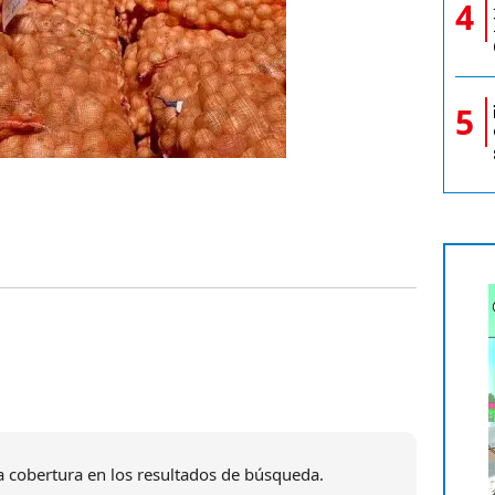
4
5
 cobertura en los resultados de búsqueda.