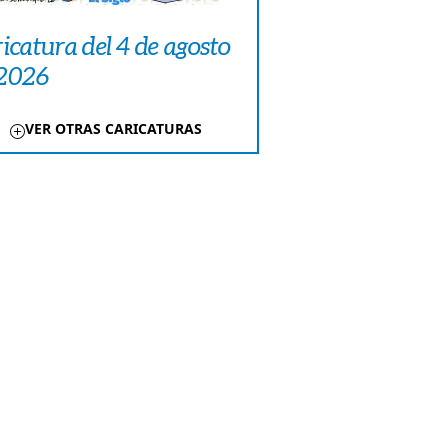
icatura del 4 de agosto
 2026
VER OTRAS CARICATURAS