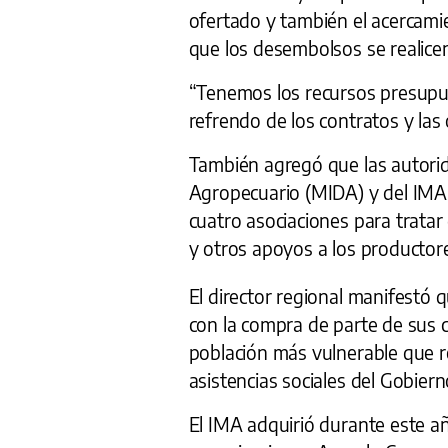
ofertado y también el acercami
que los desembolsos se realicen
“Tenemos los recursos presupu
refrendo de los contratos y las
También agregó que las autorid
Agropecuario (MIDA) y del IMA
cuatro asociaciones para tratar
y otros apoyos a los productore
El director regional manifestó 
con la compra de parte de sus 
población más vulnerable que r
asistencias sociales del Gobiern
El IMA adquirió durante este añ