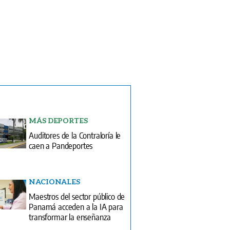
MÁS DEPORTES
Auditores de la Contraloría le
caen a Pandeportes
NACIONALES
Maestros del sector público de
Panamá acceden a la IA para
transformar la enseñanza