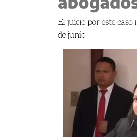
abogado
El juicio por este caso
de junio