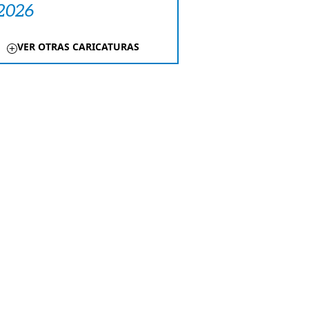
 2026
VER OTRAS CARICATURAS