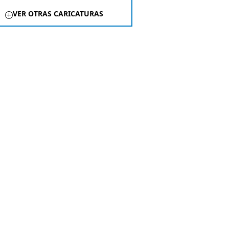
VER OTRAS CARICATURAS