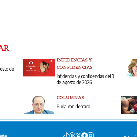
AR
INFIDENCIAS Y
CONFIDENCIAS
gosto de
Infidencias y confidencias del 3
de agosto de 2026
COLUMNAS
Burla con descaro
entas