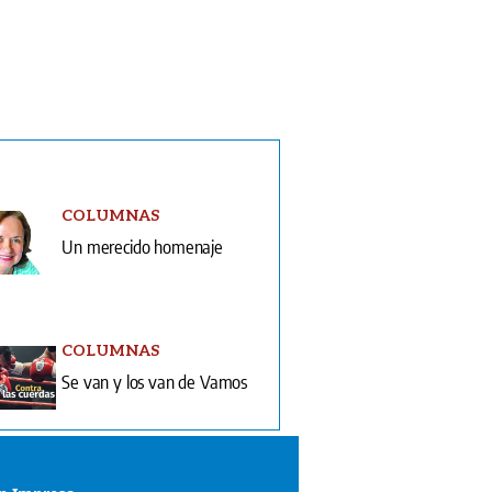
COLUMNAS
Un merecido homenaje
COLUMNAS
Se van y los van de Vamos