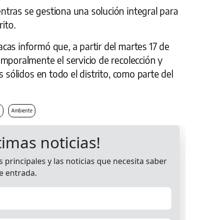
tras se gestiona una solución integral para
rito.
cas informó que, a partir del martes 17 de
mporalmente el servicio de recolección y
s sólidos en todo el distrito, como parte del
o
Ambiente