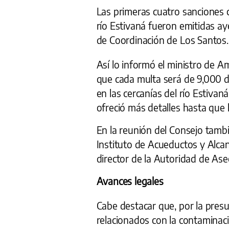
Las primeras cuatro sanciones 
río Estivaná fueron emitidas ay
de Coordinación de Los Santos.
Así lo informó el ministro de A
que cada multa será de 9,000 d
en las cercanías del río Estivan
ofreció más detalles hasta que
En la reunión del Consejo también
Instituto de Acueductos y Alcan
director de la Autoridad de Ase
Avances legales
Cabe destacar que, por la presu
relacionados con la contaminació