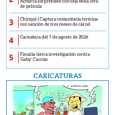
Achurra sorprenden con una boda civil
de película
Chiriquí | Captura comunitaria termina
3
con sanción de tres meses de cárcel
Caricatura del 7 de agosto de 2026
4
Fiscalía cierra investigación contra
5
‘Gaby’ Carrizo
CARICATURAS