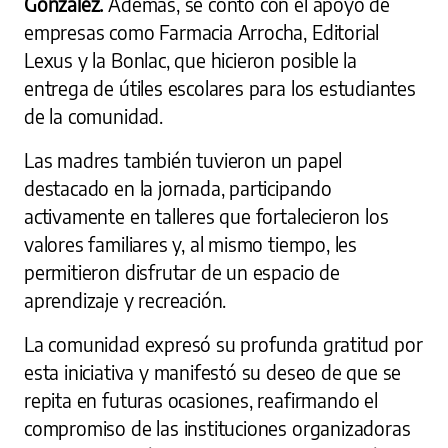
González.
Además, se contó con el apoyo de
empresas como Farmacia Arrocha, Editorial
Lexus y la Bonlac, que hicieron posible la
entrega de útiles escolares para los estudiantes
de la comunidad.
Las madres también tuvieron un papel
destacado en la jornada, participando
activamente en talleres que fortalecieron los
valores familiares y, al mismo tiempo, les
permitieron disfrutar de un espacio de
aprendizaje y recreación.
La comunidad expresó su profunda gratitud por
esta iniciativa y manifestó su deseo de que se
repita en futuras ocasiones, reafirmando el
compromiso de las instituciones organizadoras