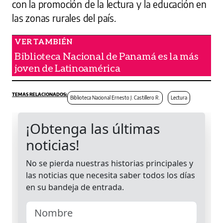
con la promoción de la lectura y la educación en
las zonas rurales del país.
Biblioteca Nacional de Panamá es la más
joven de Latinoamérica
Biblioteca Nacional Ernesto J. Castillero R.
Lectura