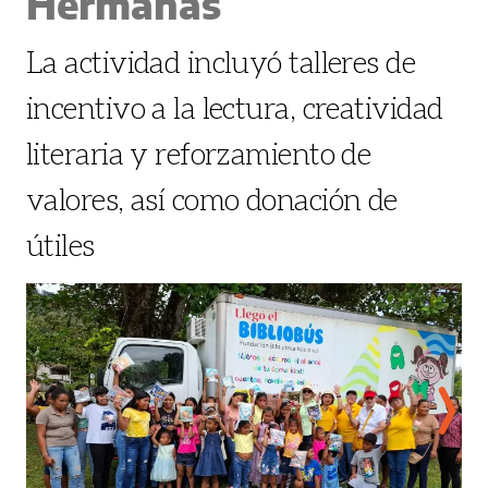
Hermanas
La actividad incluyó talleres de
incentivo a la lectura, creatividad
literaria y reforzamiento de
valores, así como donación de
útiles