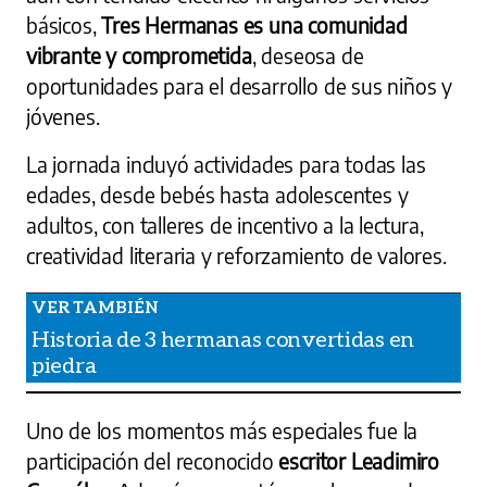
básicos,
Tres Hermanas es una comunidad
vibrante y comprometida
, deseosa de
oportunidades para el desarrollo de sus niños y
jóvenes.
La jornada incluyó actividades para todas las
edades, desde bebés hasta adolescentes y
adultos, con talleres de incentivo a la lectura,
creatividad literaria y reforzamiento de valores.
Historia de 3 hermanas convertidas en
piedra
Uno de los momentos más especiales fue la
participación del reconocido
escritor Leadimiro