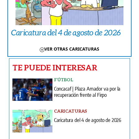
Caricatura del 4 de agosto de 2026
VER OTRAS CARICATURAS
TE PUEDE INTERESAR
FÚTBOL
Concacaf | Plaza Amador va por la
recuperación frente al Firpo
CARICATURAS
Caricatura del 4 de agosto de 2026