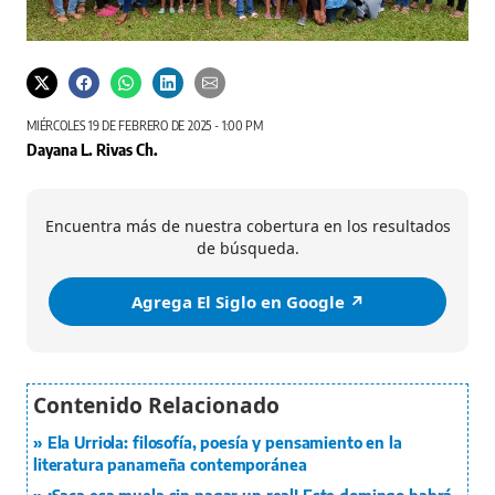
MIÉRCOLES 19 DE FEBRERO DE 2025 - 1:00 PM
Dayana L. Rivas Ch.
Encuentra más de nuestra cobertura en los resultados
de búsqueda.
Agrega El Siglo en Google ↗️
Ela Urriola: filosofía, poesía y pensamiento en la
literatura panameña contemporánea