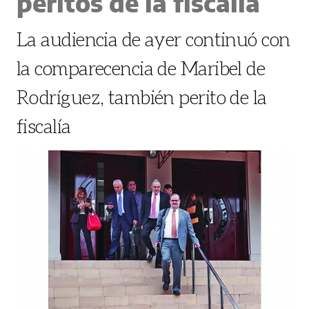
peritos de la fiscalía
La audiencia de ayer continuó con
la comparecencia de Maribel de
Rodríguez, también perito de la
fiscalía