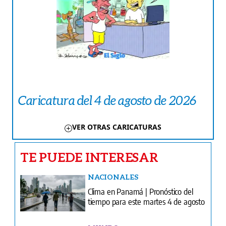
Caricatura del 4 de agosto de 2026
VER OTRAS CARICATURAS
TE PUEDE INTERESAR
NACIONALES
Clima en Panamá | Pronóstico del
tiempo para este martes 4 de agosto