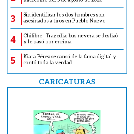
Sin identificar los dos hombres son
3
asesinados a tiros en Pueblo Nuevo
Chilibre | Tragedia: bus nevera se deslizó
4
y le pasó por encima
Kiara Pérez se cansó de la fama digital y
5
contó toda la verdad
CARICATURAS