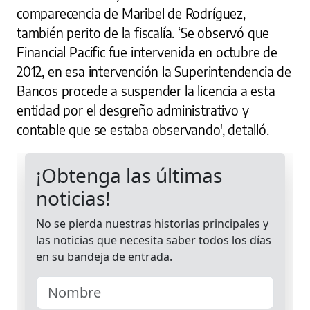
comparecencia de Maribel de Rodríguez,
también perito de la fiscalía. ‘Se observó que
Financial Pacific fue intervenida en octubre de
2012, en esa intervención la Superintendencia de
Bancos procede a suspender la licencia a esta
entidad por el desgreño administrativo y
contable que se estaba observando', detalló.