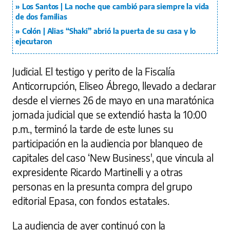
Los Santos | La noche que cambió para siempre la vida
de dos familias
Colón | Alias “Shaki” abrió la puerta de su casa y lo
ejecutaron
Judicial. El testigo y perito de la Fiscalía
Anticorrupción, Eliseo Ábrego, llevado a declarar
desde el viernes 26 de mayo en una maratónica
jornada judicial que se extendió hasta la 10:00
p.m., terminó la tarde de este lunes su
participación en la audiencia por blanqueo de
capitales del caso ‘New Business', que vincula al
expresidente Ricardo Martinelli y a otras
personas en la presunta compra del grupo
editorial Epasa, con fondos estatales.
La audiencia de ayer continuó con la