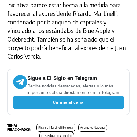
iniciativa parece estar hecha a la medida para
favorecer al expresidente Ricardo Martinelli,
condenado por blanqueo de capitales y
vinculado a los escándalos de Blue Apple y
Odebrecht. También se ha señalado que el
proyecto podría beneficiar al expresidente Juan
Carlos Varela.
Sigue a El Siglo en Telegram
Recibe noticias destacadas, alertas y lo más
importante del día directamente en tu Telegram.
Unirme al canal
Ricardo Martinelli Berrocal
Asamblea Nacional
Luis Eduardo Camacho