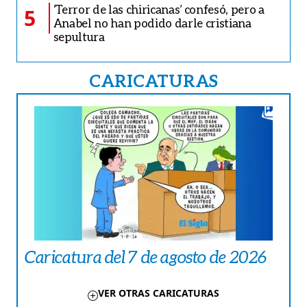
‘Terror de las chiricanas’ confesó, pero a
5
Anabel no han podido darle cristiana
sepultura
CARICATURAS
Caricatura del 7 de agosto de 2026
VER OTRAS CARICATURAS