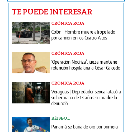
TE PUEDE INTERESAR
CRÓNICA ROJA
Colón | Hombre muere atropellado
por camión en los Cuatro Altos
CRÓNICA ROJA
‘Operación Nodriza’: jueza mantiene
retención hospitalaria a César Caicedo
CRÓNICA ROJA
Veraguas | Depredador sexual atacó a
su hermana de 13 años; su madre lo
denunció
BÉISBOL
Panamá se baña de oro por primera