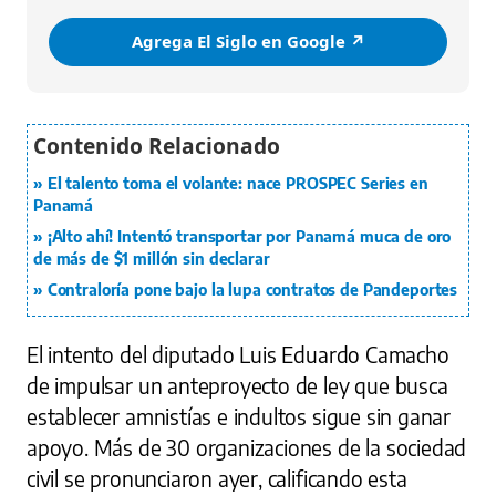
Agrega El Siglo en Google ↗️
El talento toma el volante: nace PROSPEC Series en
Panamá
¡Alto ahí! Intentó transportar por Panamá muca de oro
de más de $1 millón sin declarar
Contraloría pone bajo la lupa contratos de Pandeportes
El intento del diputado Luis Eduardo Camacho
de impulsar un anteproyecto de ley que busca
establecer amnistías e indultos sigue sin ganar
apoyo. Más de 30 organizaciones de la sociedad
civil se pronunciaron ayer, calificando esta