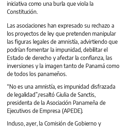
iniciativa como una burla que viola la
Constitución.
Las asociaciones han expresado su rechazo a
los proyectos de ley que pretenden manipular
las figuras legales de amnistía, advirtiendo que
podrían fomentar la impunidad, debilitar el
Estado de derecho y afectar la confianza, las
inversiones y la imagen tanto de Panamá como
de todos los panameños.
“No es una amnistía, es impunidad disfrazada
de legalidad”,resaltó Giulia de Sanctis,
presidenta de la Asociación Panameña de
Ejecutivos de Empresa (APEDE).
Incluso, ayer, la Comisión de Gobierno y