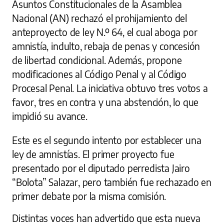
Asuntos Constitucionales de la Asamblea
Nacional (AN) rechazó el prohijamiento del
anteproyecto de ley N.º 64, el cual aboga por
amnistía, indulto, rebaja de penas y concesión
de libertad condicional. Además, propone
modificaciones al Código Penal y al Código
Procesal Penal. La iniciativa obtuvo tres votos a
favor, tres en contra y una abstención, lo que
impidió su avance.
Este es el segundo intento por establecer una
ley de amnistías. El primer proyecto fue
presentado por el diputado perredista Jairo
“Bolota” Salazar, pero también fue rechazado en
primer debate por la misma comisión.
Distintas voces han advertido que esta nueva