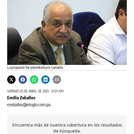
La propuesta fue presentada por Camacho.
VIERNES 25 DE ABRIL DE 2025 - 12:01 AM
Emilia Zeballos
ezeballos@elsiglo.com.pa
Encuentra más de nuestra cobertura en los resultados
de búsqueda.