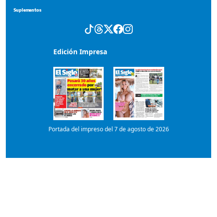
Suplementos
Edición Impresa
Portada del impreso del 7 de agosto de 2026