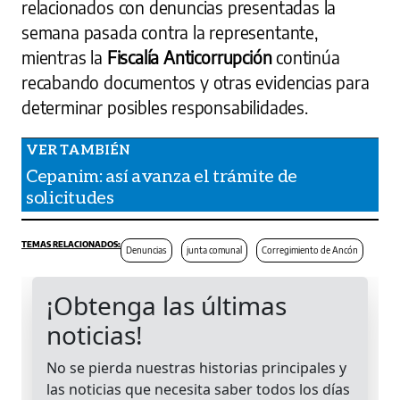
relacionados con denuncias presentadas la
semana pasada contra la representante,
mientras la
Fiscalía Anticorrupción
continúa
recabando documentos y otras evidencias para
determinar posibles responsabilidades.
Cepanim: así avanza el trámite de
solicitudes
Denuncias
junta comunal
Corregimiento de Ancón