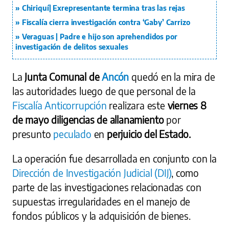
Chiriquí| Exrepresentante termina tras las rejas
Fiscalía cierra investigación contra ‘Gaby’ Carrizo
Veraguas | Padre e hijo son aprehendidos por
investigación de delitos sexuales
La
Junta Comunal de
Ancón
quedó en la mira de
las autoridades luego de que personal de la
Fiscalía Anticorrupción
realizara este
viernes 8
de mayo
diligencias de allanamiento
por
presunto
peculado
en
perjuicio del Estado.
La operación fue desarrollada en conjunto con la
Dirección de Investigación Judicial (DIJ)
, como
parte de las investigaciones relacionadas con
supuestas irregularidades en el manejo de
fondos públicos y la adquisición de bienes.