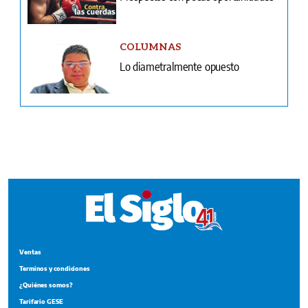
Ventas
Terminos y condiciones
¿Quiénes somos?
Tarifario GESE
Suplementos