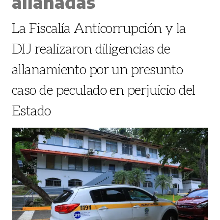
allanadas
La Fiscalía Anticorrupción y la
DIJ realizaron diligencias de
allanamiento por un presunto
caso de peculado en perjuicio del
Estado