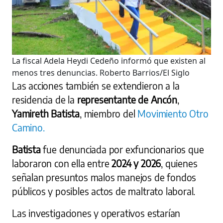
La fiscal Adela Heydi Cedeño informó que existen al
menos tres denuncias.
Roberto Barrios/El Siglo
Las acciones también se extendieron a la
residencia de la
representante de Ancón
,
Yamireth Batista
, miembro del
Movimiento Otro
Camino.
Batista
fue denunciada por exfuncionarios que
laboraron con ella entre
2024 y 2026
, quienes
señalan presuntos malos manejos de fondos
públicos y posibles actos de maltrato laboral.
Las investigaciones y operativos estarían