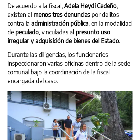
De acuerdo a la fiscal,
Adela Heydi Cedeño
,
existen al
menos tres denuncias
por delitos
contra la
administración pública
, en la modalidad
de
peculado
, vinculadas al
presunto uso
irregular y adquisición de bienes del Estado.
Durante las diligencias, los funcionarios
inspeccionaron varias oficinas dentro de la sede
comunal bajo la coordinación de la fiscal
encargada del caso.