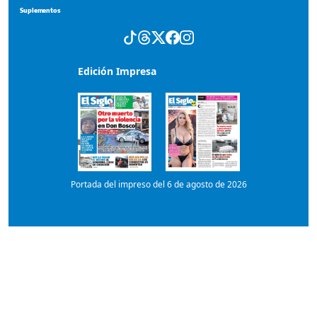
Edición Impresa
Portada del impreso del 6 de agosto de 2026