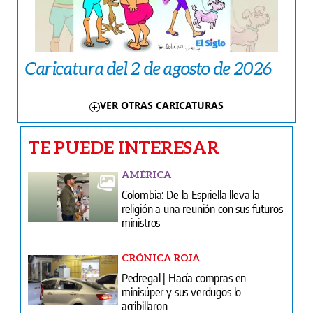
Caricatura del 2 de agosto de 2026
VER OTRAS CARICATURAS
TE PUEDE INTERESAR
AMÉRICA
Colombia: De la Espriella lleva la
religión a una reunión con sus futuros
ministros
CRÓNICA ROJA
Pedregal | Hacía compras en
minisúper y sus verdugos lo
acribillaron