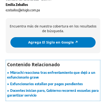
Emilia Zeballos
ezeballos@elsiglo.com.pa
Encuentra más de nuestra cobertura en los resultados
de búsqueda.
Agrega El Siglo en Google ↗️
Mizrachi reacciona tras enfrentamiento que dejó a un
exfuncionario grave
Exfuncionarios estallan por pagos pendientes
Docentes inician paro, Gobierno recorrerá escuelas para
garantizar servicio