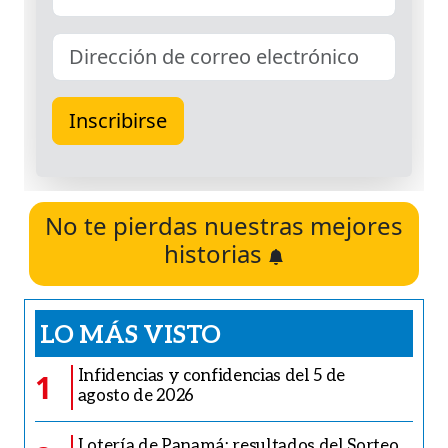
No te pierdas nuestras mejores
historias
LO MÁS VISTO
Infidencias y confidencias del 5 de
1
agosto de 2026
Lotería de Panamá: resultados del Sorteo