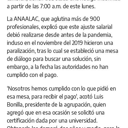
a partir de las 7:00 a.m. de este lunes.
La ANAALAC, que aglutina más de 900
profesionales, explicó que este ajuste salarial
debió realizarse desde antes de la pandemia,
incluso en el noviembre del 2019 hicieron una
paralización, tras lo cual se estableció una mesa
de diálogo para buscar una solución, sin
embargo, a la fecha las autoridades no han
cumplido con el pago.
‘Nosotros hemos cumplido con lo que pidió en
esa mesa, para recibir el pago', acotó Luis
Bonilla, presidente de la agrupación, quien
agregó que en esa ocasión se solicitó una
certificación dada por una universidad.