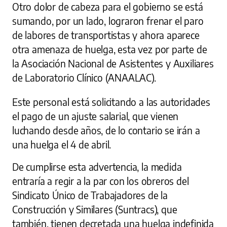
Otro dolor de cabeza para el gobierno se está
sumando, por un lado, lograron frenar el paro
de labores de transportistas y ahora aparece
otra amenaza de huelga, esta vez por parte de
la Asociación Nacional de Asistentes y Auxiliares
de Laboratorio Clínico (ANAALAC).
Este personal está solicitando a las autoridades
el pago de un ajuste salarial, que vienen
luchando desde años, de lo contario se irán a
una huelga el 4 de abril.
De cumplirse esta advertencia, la medida
entraría a regir a la par con los obreros del
Sindicato Único de Trabajadores de la
Construcción y Similares (Suntracs), que
también, tienen decretada una huelga indefinida