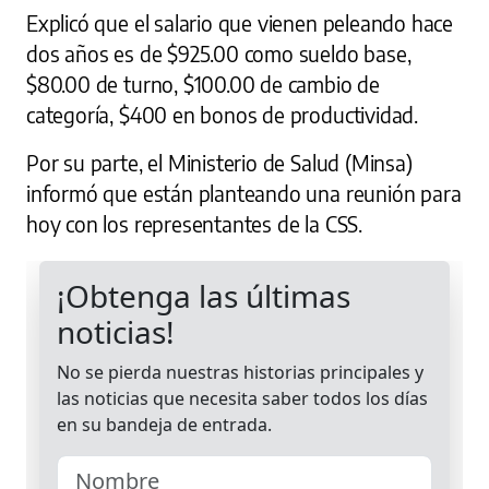
Explicó que el salario que vienen peleando hace
dos años es de $925.00 como sueldo base,
$80.00 de turno, $100.00 de cambio de
categoría, $400 en bonos de productividad.
Por su parte, el Ministerio de Salud (Minsa)
informó que están planteando una reunión para
hoy con los representantes de la CSS.