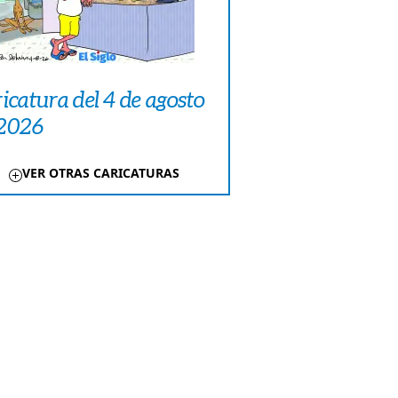
icatura del 4 de agosto
 2026
VER OTRAS CARICATURAS