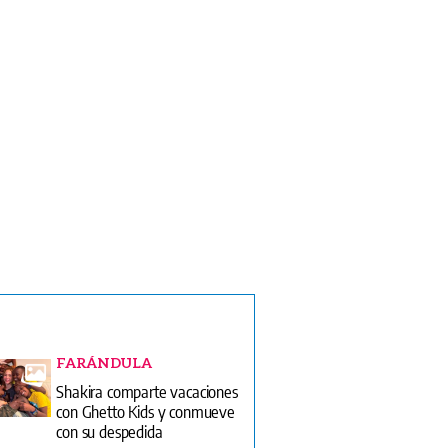
FARÁNDULA
Shakira comparte vacaciones
con Ghetto Kids y conmueve
con su despedida