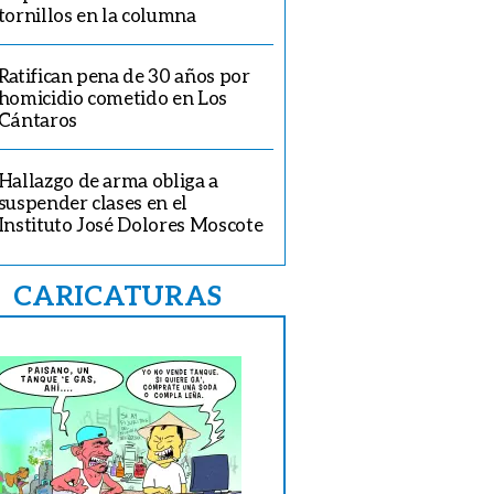
tornillos en la columna
Ratifican pena de 30 años por
homicidio cometido en Los
Cántaros
Hallazgo de arma obliga a
suspender clases en el
Instituto José Dolores Moscote
CARICATURAS