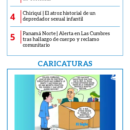
Chiriquí | El atroz historial de un
4
depredador sexual infantil
Panamá Norte | Alerta en Las Cumbres
5
tras hallazgo de cuerpo y reclamo
comunitario
CARICATURAS