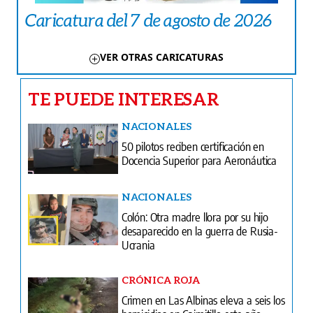
Caricatura del 7 de agosto de 2026
VER OTRAS CARICATURAS
TE PUEDE INTERESAR
NACIONALES
50 pilotos reciben certificación en
Docencia Superior para Aeronáutica
NACIONALES
Colón: Otra madre llora por su hijo
desaparecido en la guerra de Rusia-
Ucrania
CRÓNICA ROJA
Crimen en Las Albinas eleva a seis los