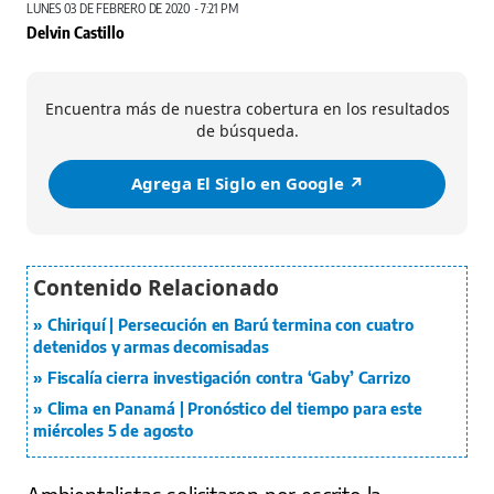
LUNES 03 DE FEBRERO DE 2020 - 7:21 PM
Delvin Castillo
Encuentra más de nuestra cobertura en los resultados
de búsqueda.
Agrega El Siglo en Google ↗️
Chiriquí | Persecución en Barú termina con cuatro
detenidos y armas decomisadas
Fiscalía cierra investigación contra ‘Gaby’ Carrizo
Clima en Panamá | Pronóstico del tiempo para este
miércoles 5 de agosto