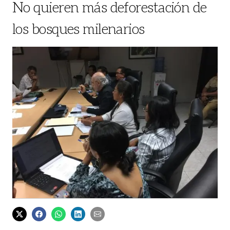
No quieren más deforestación de
los bosques milenarios