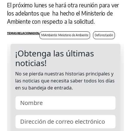
El próximo lunes se hará otra reunión para ver
los adelantos que ha hecho el Ministerio de
Ambiente con respecto a la solicitud.
MiAmbiente: Ministerio de Ambiente
Deforestación