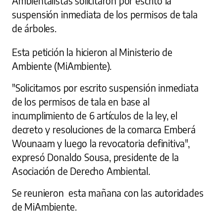
Ambientalistas solicitaron por escrito la
suspensión inmediata de los permisos de tala
de árboles.
Esta petición la hicieron al Ministerio de
Ambiente (MiAmbiente).
"Solicitamos por escrito suspensión inmediata
de los permisos de tala en base al
incumplimiento de 6 artículos de la ley, el
decreto y resoluciones de la comarca Emberá
Wounaam y luego la revocatoria definitiva",
expresó Donaldo Sousa, presidente de la
Asociación de Derecho Ambiental.
Se reunieron esta mañana con las autoridades
de MiAmbiente.