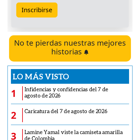
No te pierdas nuestras mejores
historias
LO MÁS VISTO
Infidencias y confidencias del 7 de
1
agosto de 2026
Caricatura del 7 de agosto de 2026
2
Lamine Yamal viste la camiseta amarilla
3
de Colombia