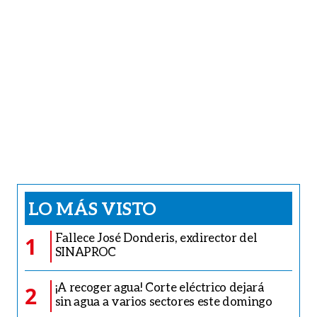
LO MÁS VISTO
Fallece José Donderis, exdirector del
1
SINAPROC
¡A recoger agua! Corte eléctrico dejará
2
sin agua a varios sectores este domingo