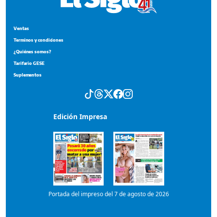
Ventas
Terminos y condiciones
¿Quiénes somos?
Tarifario GESE
Suplementos
Edición Impresa
Portada del impreso del 7 de agosto de 2026