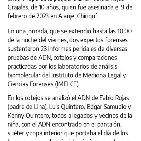
Grajales, de 10 años, quien fue asesinada el 9 de
febrero de 2023 en Alanje, Chiriquí.
En una jornada, que se extendió hasta las 10:00
de la noche del viernes, dos expertos forenses
sustentaron 23 informes periciales de diversas
pruebas de ADN, cotejos y comparaciones
practicadas por los laboratorios de análisis
biomolecular del Instituto de Medicina Legal y
Ciencias Forenses (IMELCF).
En los cotejos se analizó el ADN de Fabio Rojas
(padre de Lina), Luis Quintero, Edgar Samudio y
Kenny Quintero, todos allegados y vecinos de la
niña, con el ADN encontrado en el pantalón,
suéter y ropa interior que portaba el día de los