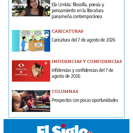
Ela Urriola: filosofía, poesía y
pensamiento en la literatura
panameña contemporánea
CARICATURAS
Caricatura del 7 de agosto de 2026
INFIDENCIAS Y CONFIDENCIAS
Infidencias y confidencias del 7 de
agosto de 2026
COLUMNAS
Prospectos con pocas oportunidades