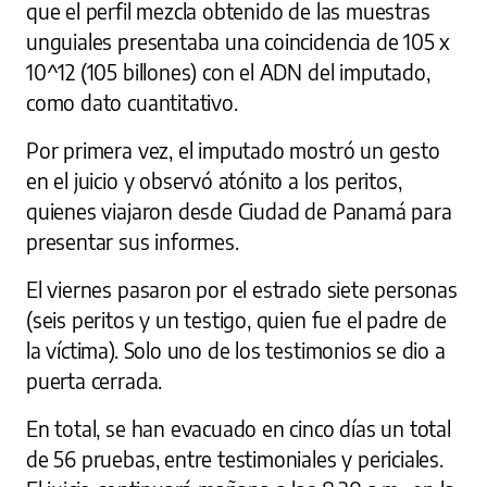
que el perfil mezcla obtenido de las muestras
unguiales presentaba una coincidencia de 105 x
10^12 (105 billones) con el ADN del imputado,
como dato cuantitativo.
Por primera vez, el imputado mostró un gesto
en el juicio y observó atónito a los peritos,
quienes viajaron desde Ciudad de Panamá para
presentar sus informes.
El viernes pasaron por el estrado siete personas
(seis peritos y un testigo, quien fue el padre de
la víctima). Solo uno de los testimonios se dio a
puerta cerrada.
En total, se han evacuado en cinco días un total
de 56 pruebas, entre testimoniales y periciales.