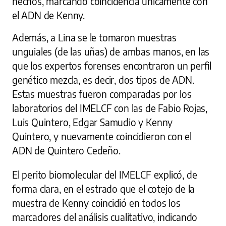
hechos, marcando coincidencia únicamente con
el ADN de Kenny.
Además, a Lina se le tomaron muestras
unguiales (de las uñas) de ambas manos, en las
que los expertos forenses encontraron un perfil
genético mezcla, es decir, dos tipos de ADN.
Estas muestras fueron comparadas por los
laboratorios del IMELCF con las de Fabio Rojas,
Luis Quintero, Edgar Samudio y Kenny
Quintero, y nuevamente coincidieron con el
ADN de Quintero Cedeño.
El perito biomolecular del IMELCF explicó, de
forma clara, en el estrado que el cotejo de la
muestra de Kenny coincidió en todos los
marcadores del análisis cualitativo, indicando