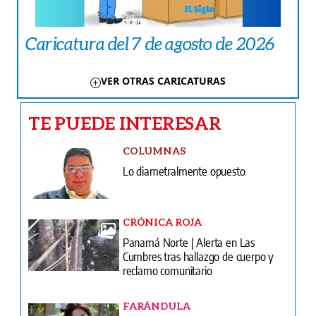
Caricatura del 7 de agosto de 2026
VER OTRAS CARICATURAS
TE PUEDE INTERESAR
COLUMNAS
Lo diametralmente opuesto
CRÓNICA ROJA
Panamá Norte | Alerta en Las
Cumbres tras hallazgo de cuerpo y
reclamo comunitario
FARÁNDULA