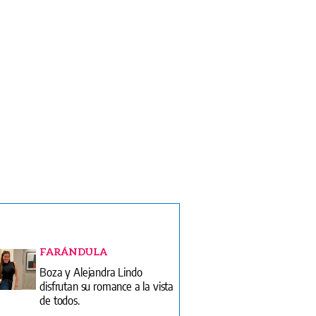
FARÁNDULA
Boza y Alejandra Lindo
disfrutan su romance a la vista
de todos.