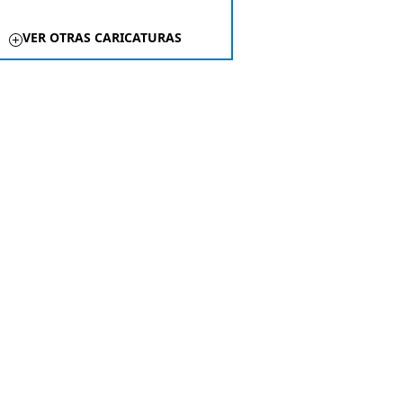
VER OTRAS CARICATURAS