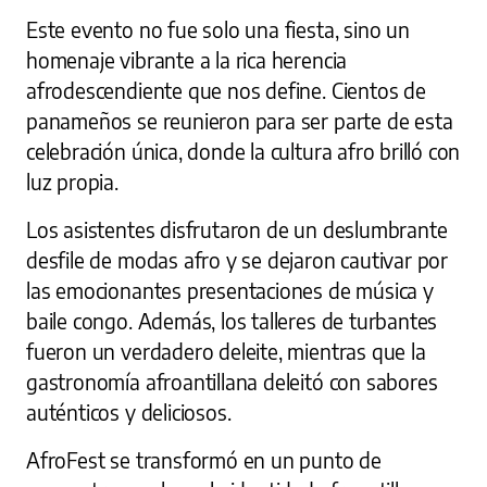
Este evento no fue solo una fiesta, sino un
homenaje vibrante a la rica herencia
afrodescendiente que nos define. Cientos de
panameños se reunieron para ser parte de esta
celebración única, donde la cultura afro brilló con
luz propia.
Los asistentes disfrutaron de un deslumbrante
desfile de modas afro y se dejaron cautivar por
las emocionantes presentaciones de música y
baile congo. Además, los talleres de turbantes
fueron un verdadero deleite, mientras que la
gastronomía afroantillana deleitó con sabores
auténticos y deliciosos.
AfroFest se transformó en un punto de