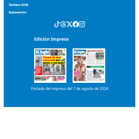
Portada del impreso del 7 de agosto de 2026