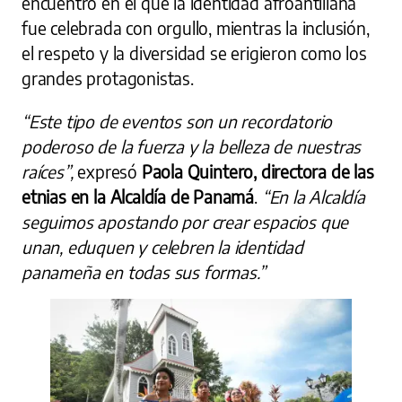
encuentro en el que la identidad afroantillana
fue celebrada con orgullo, mientras la inclusión,
el respeto y la diversidad se erigieron como los
grandes protagonistas.
“Este tipo de eventos son un recordatorio
poderoso de la fuerza y la belleza de nuestras
raíces”,
expresó
Paola Quintero, directora de las
etnias en la Alcaldía de Panamá
.
“En la Alcaldía
seguimos apostando por crear espacios que
unan, eduquen y celebren la identidad
panameña en todas sus formas.”