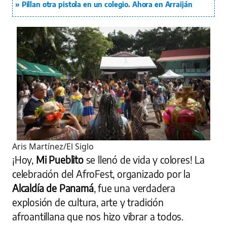
Pillan otra pistola en un colegio. Ahora en Arraiján
Aris Martínez/El Siglo
¡Hoy,
Mi Pueblito
se llenó de vida y colores! La
celebración del AfroFest, organizado por la
Alcaldía de Panamá
, fue una verdadera
explosión de cultura, arte y tradición
afroantillana que nos hizo vibrar a todos.