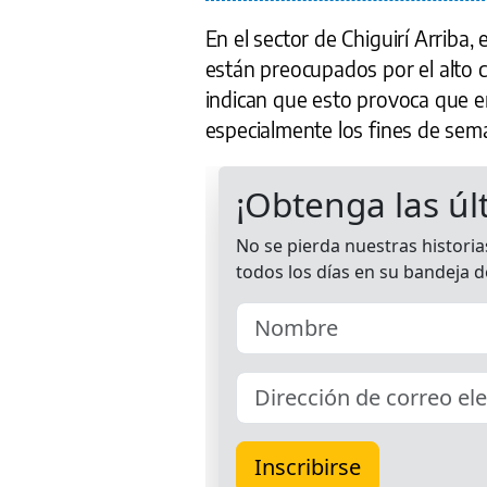
En el sector de Chiguirí Arriba,
están preocupados por el alto 
indican que esto provoca que e
especialmente los fines de sem