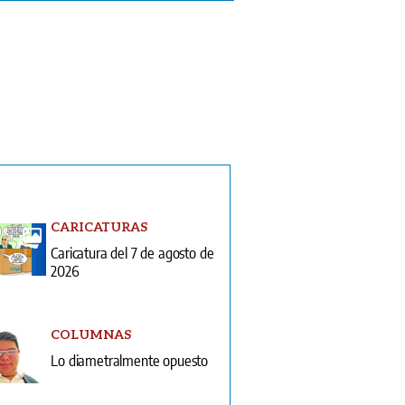
CARICATURAS
Caricatura del 7 de agosto de
2026
COLUMNAS
Lo diametralmente opuesto