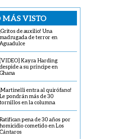
 MÁS VISTO
¡Gritos de auxilio! Una
madrugada de terror en
Aguadulce
[VIDEO] Kayra Harding
despide a su príncipe en
Ghana
¡Martinelli entra al quirófano!
Le pondrán más de 30
tornillos en la columna
Ratifican pena de 30 años por
homicidio cometido en Los
Cántaros