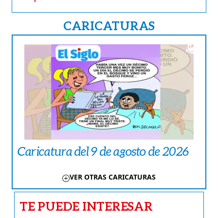
CARICATURAS
Caricatura del 9 de agosto de 2026
VER OTRAS CARICATURAS
TE PUEDE INTERESAR