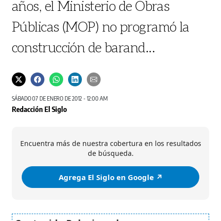
años, el Ministerio de Obras
Públicas (MOP) no programó la
construcción de barand...
SÁBADO 07 DE ENERO DE 2012 - 12:00 AM
Redacción El Siglo
Encuentra más de nuestra cobertura en los resultados
de búsqueda.
Agrega El Siglo en Google ↗️