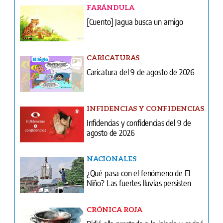
FARÁNDULA
[Cuento] Jagua busca un amigo
CARICATURAS
Caricatura del 9 de agosto de 2026
INFIDENCIAS Y CONFIDENCIAS
Infidencias y confidencias del 9 de
agosto de 2026
NACIONALES
¿Qué pasa con el fenómeno de El
Niño? Las fuertes lluvias persisten
CRÓNICA ROJA