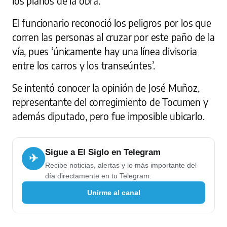
los planos de la obra.
El funcionario reconoció los peligros por los que
corren las personas al cruzar por este paño de la
vía, pues ‘únicamente hay una línea divisoria
entre los carros y los transeúntes’.
Se intentó conocer la opinión de José Muñoz,
representante del corregimiento de Tocumen y
además diputado, pero fue imposible ubicarlo.
Sigue a El Siglo en Telegram
✈
Recibe noticias, alertas y lo más importante del
día directamente en tu Telegram.
Unirme al canal