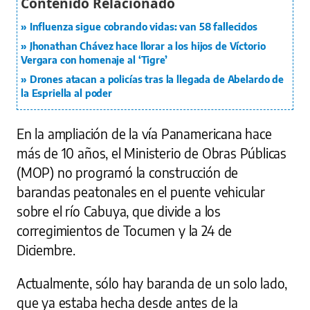
Influenza sigue cobrando vidas: van 58 fallecidos
Jhonathan Chávez hace llorar a los hijos de Víctorio
Vergara con homenaje al ‘Tigre’
Drones atacan a policías tras la llegada de Abelardo de
la Espriella al poder
En la ampliación de la vía Panamericana hace
más de 10 años, el Ministerio de Obras Públicas
(MOP) no programó la construcción de
barandas peatonales en el puente vehicular
sobre el río Cabuya, que divide a los
corregimientos de Tocumen y la 24 de
Diciembre.
Actualmente, sólo hay baranda de un solo lado,
que ya estaba hecha desde antes de la