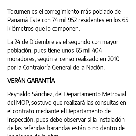
Tocumen es el corregimiento más poblado de
Panamá Este con 74 mil 952 residentes en los 65
kilómetros que lo componen.
La 24 de Diciembre es el segundo con mayor
población, pues tiene unos 65 mil 404
moradores, según el censo realizado en 2010
por la Contraloría General de la Nación.
VERÁN GARANTÍA
Reynaldo Sánchez, del Departamento Metrovial
del MOP, sostuvo que realizará las consultas en
el contrato mediante el Departamento de
Inspección, pues debe observar si la instalación
de las referidas barandas están o no dentro de