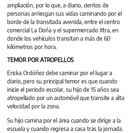
ampliación, por lo que, a diario, cientos de
personas arriesgan sus vidas caminando por el
borde de la transitada avenida, entre el centro
comercial La Doña y el supermercado Xtra, en
donde los vehículos transitan a más de 60
kilómetros por hora.
TEMOR POR ATROPELLOS
Ericka Ordóñez debe caminar por el lugar a
diario, pero su principal temor es que cuando
inicie el periodo escolar, su hijo de 15 años sea
atropellado por un automóvil que transite a alta
velocidad por la zona.
Su hijo camina por el área cuando se dirige a la
escuela y cuando regresa a casa tras la jornada.