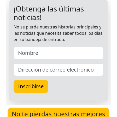
No te pierdas nuestras mejores