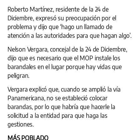
Roberto Martínez, residente de la 24 de
Diciembre, expresó su preocupación por el
problema y dijo que ‘hago un llamado de
atención a las autoridades para que hagan algo’.
Nelson Vergara, concejal de la 24 de Diciembre,
dijo que es necesario que el MOP instale los
barandales en el lugar porque hay vidas que
peligran.
Vergara explicó que, cuando se amplió la vía
Panamericana, no se estableció colocar
barandas, por lo que habría que hacerle la
solicitud a la entidad para que haga las
gestiones.
MÁS POBLADO