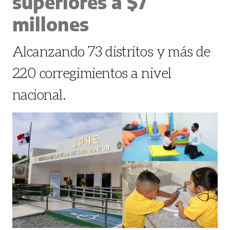
superiores a $7
millones
Alcanzando 73 distritos y más de
220 corregimientos a nivel
nacional.