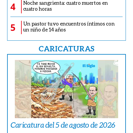
Noche sangrienta: cuatro muertos en
4
cuatro horas
Un pastor tuvo encuentros íntimos con
5
un niño de 14 años
CARICATURAS
Caricatura del 5 de agosto de 2026