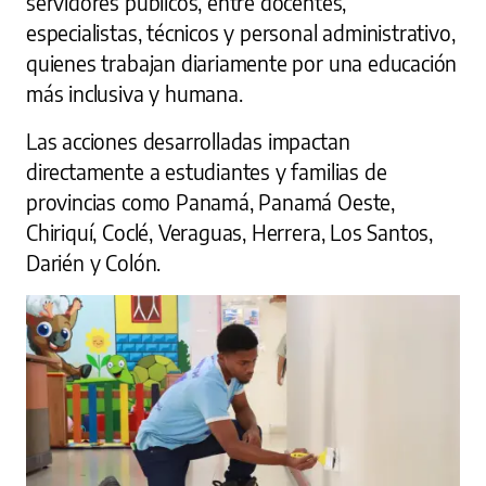
servidores públicos, entre docentes,
especialistas, técnicos y personal administrativo,
quienes trabajan diariamente por una educación
más inclusiva y humana.
Las acciones desarrolladas impactan
directamente a estudiantes y familias de
provincias como Panamá, Panamá Oeste,
Chiriquí, Coclé, Veraguas, Herrera, Los Santos,
Darién y Colón.