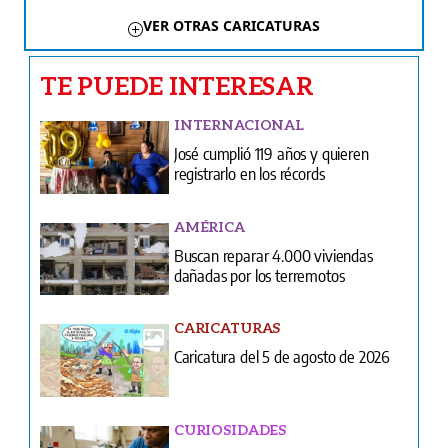
VER OTRAS CARICATURAS
TE PUEDE INTERESAR
INTERNACIONAL
José cumplió 119 años y quieren
registrarlo en los récords
AMÉRICA
Buscan reparar 4.000 viviendas
dañadas por los terremotos
CARICATURAS
Caricatura del 5 de agosto de 2026
CURIOSIDADES