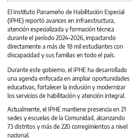
El Instituto Panameño de Habilitación Especial
(IPHE) reportó avances en infraestructura,
atención especializada y formación técnica
durante el período 2024–2026, impactando
directamente a más de 18 mil estudiantes con
discapacidad y sus familias en todo el país.
Durante este gobierno, el IPHE ha desarrollado
una agenda enfocada en ampliar oportunidades
educativas, fortalecer la inclusión y modernizar
los servicios de habilitación y atención integral.
Actualmente, el IPHE mantiene presencia en 21
sedes y escuelas de la Comunidad, alcanzando
73 distritos y más de 220 corregimientos a nivel
nacional.