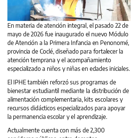
En materia de atención integral, el pasado 22 de
mayo de 2026 fue inaugurado el nuevo Módulo
de Atención a la Primera Infancia en Penonomé,
provincia de Coclé, diseñado para fortalecer la
atención temprana y el acompañamiento
especializado a niños y niñas en edades iniciales.
El IPHE también reforzó sus programas de
bienestar estudiantil mediante la distribución de
alimentación complementaria, kits escolares y
recursos didácticos especializados para apoyar
la permanencia escolar y el aprendizaje.
Actualmente cuenta con más de 2,300