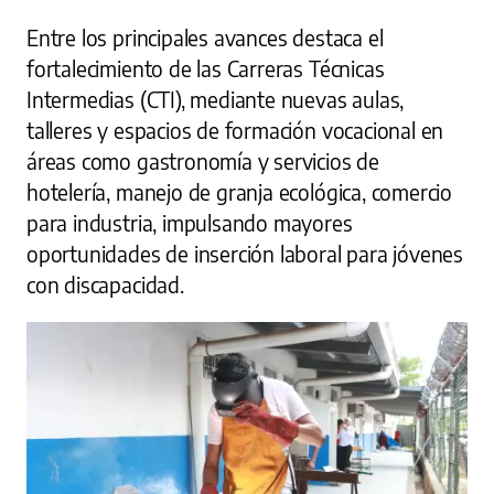
Entre los principales avances destaca el
fortalecimiento de las Carreras Técnicas
Intermedias (CTI), mediante nuevas aulas,
talleres y espacios de formación vocacional en
áreas como gastronomía y servicios de
hotelería, manejo de granja ecológica, comercio
para industria, impulsando mayores
oportunidades de inserción laboral para jóvenes
con discapacidad.