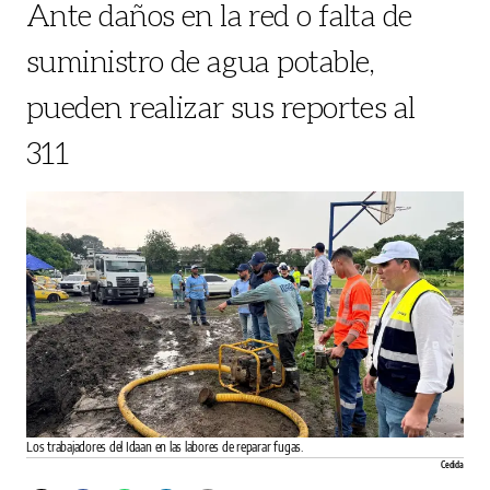
Ante daños en la red o falta de
suministro de agua potable,
pueden realizar sus reportes al
311
Los trabajadores del Idaan en las labores de reparar fugas.
Cedida