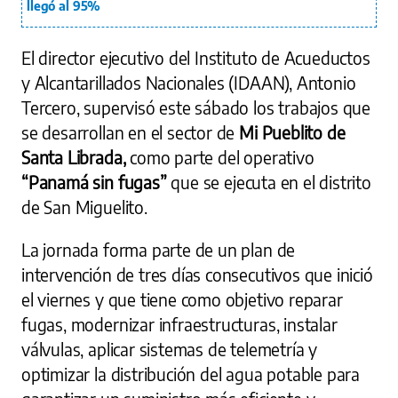
llegó al 95%
El director ejecutivo del Instituto de Acueductos
y Alcantarillados Nacionales (IDAAN), Antonio
Tercero, supervisó este sábado los trabajos que
se desarrollan en el sector de
Mi Pueblito de
Santa Librada,
como parte del operativo
“Panamá sin fugas”
que se ejecuta en el distrito
de San Miguelito.
La jornada forma parte de un plan de
intervención de tres días consecutivos que inició
el viernes y que tiene como objetivo reparar
fugas, modernizar infraestructuras, instalar
válvulas, aplicar sistemas de telemetría y
optimizar la distribución del agua potable para