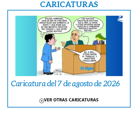
CARICATURAS
Caricatura del 7 de agosto de 2026
VER OTRAS CARICATURAS
TE PUEDE INTERESAR
CRÓNICA ROJA