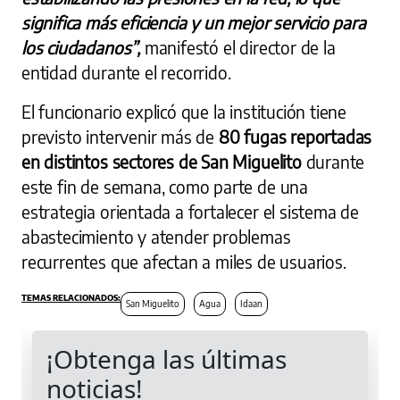
significa más eficiencia y un mejor servicio para
los ciudadanos”,
manifestó el director de la
entidad durante el recorrido.
El funcionario explicó que la institución tiene
previsto intervenir más de
80 fugas reportadas
en distintos sectores de San Miguelito
durante
este fin de semana, como parte de una
estrategia orientada a fortalecer el sistema de
abastecimiento y atender problemas
recurrentes que afectan a miles de usuarios.
San Miguelito
Agua
Idaan