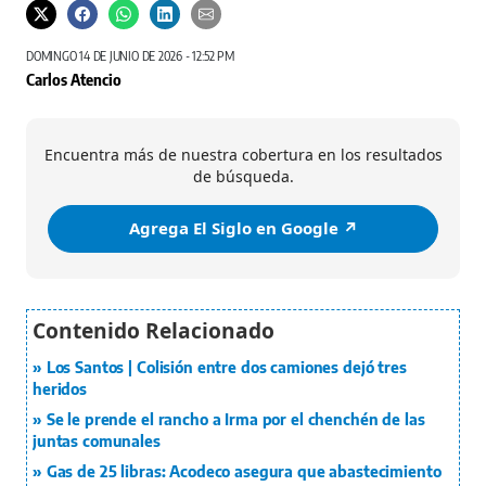
DOMINGO 14 DE JUNIO DE 2026 - 12:52 PM
Carlos Atencio
Encuentra más de nuestra cobertura en los resultados
de búsqueda.
Agrega El Siglo en Google ↗️
Los Santos | Colisión entre dos camiones dejó tres
heridos
Se le prende el rancho a Irma por el chenchén de las
juntas comunales
Gas de 25 libras: Acodeco asegura que abastecimiento