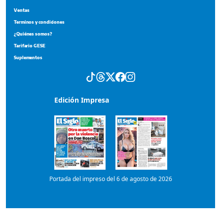
Edición Impresa
Portada del impreso del 6 de agosto de 2026