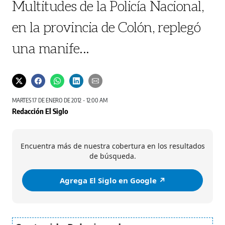
Multitudes de la Policía Nacional,
en la provincia de Colón, replegó
una manife...
MARTES 17 DE ENERO DE 2012 - 12:00 AM
Redacción El Siglo
Encuentra más de nuestra cobertura en los resultados
de búsqueda.
Agrega El Siglo en Google ↗️