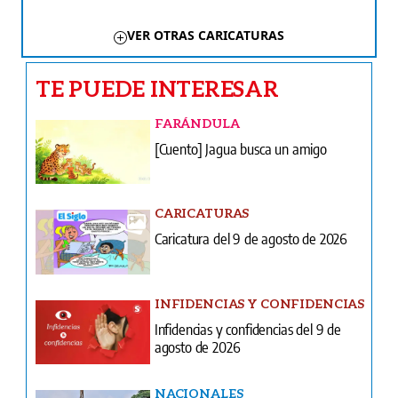
VER OTRAS CARICATURAS
TE PUEDE INTERESAR
FARÁNDULA
[Cuento] Jagua busca un amigo
CARICATURAS
Caricatura del 9 de agosto de 2026
INFIDENCIAS Y CONFIDENCIAS
Infidencias y confidencias del 9 de
agosto de 2026
NACIONALES