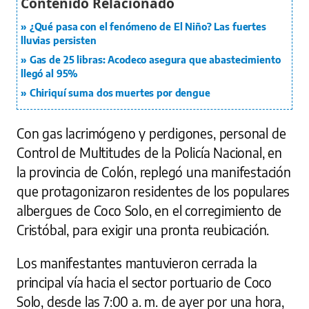
¿Qué pasa con el fenómeno de El Niño? Las fuertes
lluvias persisten
Gas de 25 libras: Acodeco asegura que abastecimiento
llegó al 95%
Chiriquí suma dos muertes por dengue
Con gas lacrimógeno y perdigones, personal de
Control de Multitudes de la Policía Nacional, en
la provincia de Colón, replegó una manifestación
que protagonizaron residentes de los populares
albergues de Coco Solo, en el corregimiento de
Cristóbal, para exigir una pronta reubicación.
Los manifestantes mantuvieron cerrada la
principal vía hacia el sector portuario de Coco
Solo, desde las 7:00 a. m. de ayer por una hora,