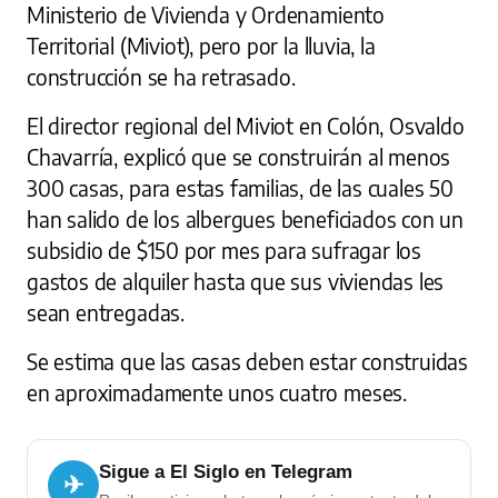
Ministerio de Vivienda y Ordenamiento
Territorial (Miviot), pero por la lluvia, la
construcción se ha retrasado.
El director regional del Miviot en Colón, Osvaldo
Chavarría, explicó que se construirán al menos
300 casas, para estas familias, de las cuales 50
han salido de los albergues beneficiados con un
subsidio de $150 por mes para sufragar los
gastos de alquiler hasta que sus viviendas les
sean entregadas.
Se estima que las casas deben estar construidas
en aproximadamente unos cuatro meses.
Sigue a El Siglo en Telegram
✈