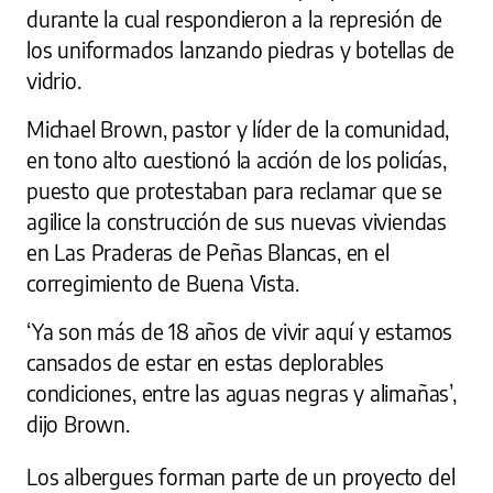
durante la cual respondieron a la represión de
los uniformados lanzando piedras y botellas de
vidrio.
Michael Brown, pastor y líder de la comunidad,
en tono alto cuestionó la acción de los policías,
puesto que protestaban para reclamar que se
agilice la construcción de sus nuevas viviendas
en Las Praderas de Peñas Blancas, en el
corregimiento de Buena Vista.
‘Ya son más de 18 años de vivir aquí y estamos
cansados de estar en estas deplorables
condiciones, entre las aguas negras y alimañas’,
dijo Brown.
Los albergues forman parte de un proyecto del