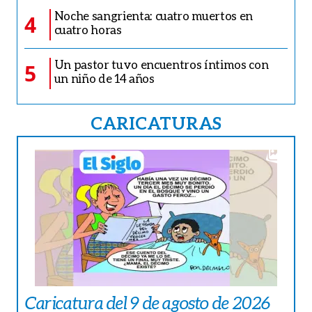
Noche sangrienta: cuatro muertos en
4
cuatro horas
Un pastor tuvo encuentros íntimos con
5
un niño de 14 años
CARICATURAS
Caricatura del 9 de agosto de 2026